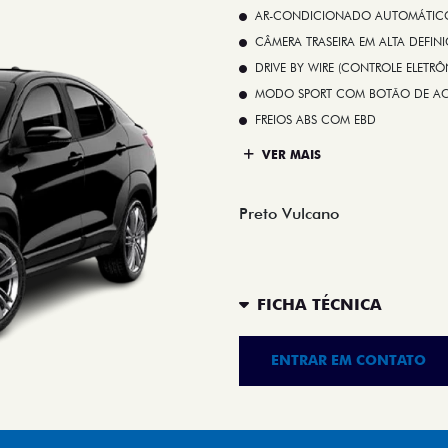
FREIOS ABS COM EBD
VER MAIS
Preto Vulcano
FICHA TÉCNICA
ENTRAR EM CONTATO
 FASTBACK HYBRID