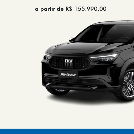
TUDO SOBRE O