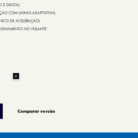
Comparar versão