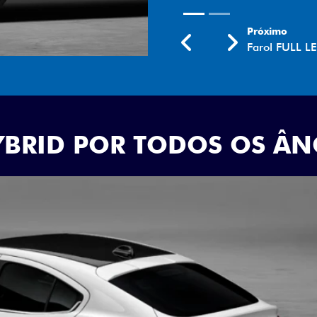
YBRID POR TODOS OS Â