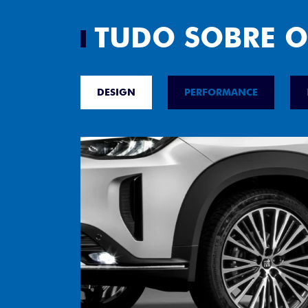
DESIGN
PERFORMANCE