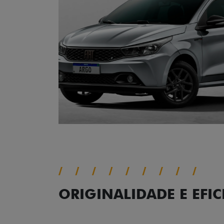
ORIGINALIDADE E EFIC