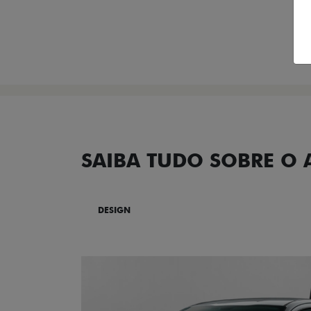
SAIBA TUDO SOBRE O
DESIGN
TECNOLOGIA
PERF