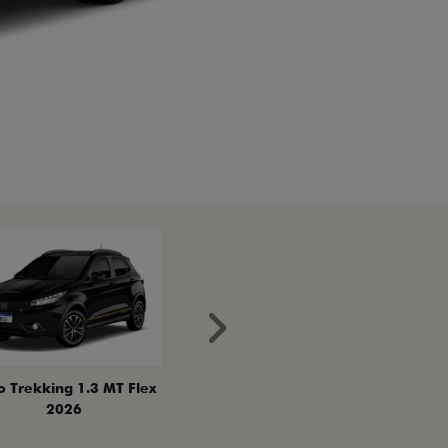
Próximo
o Trekking 1.3 MT Flex
2026