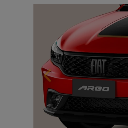
Anterior