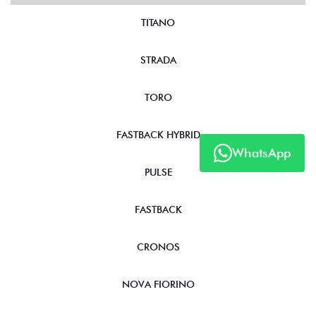
TITANO
STRADA
TORO
FASTBACK HYBRID
WhatsApp
PULSE
FASTBACK
CRONOS
NOVA FIORINO