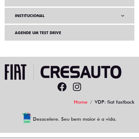
INSTITUCIONAL
AGENDE UM TEST DRIVE
Home
VDP: fiat fastback
Desacelere. Seu bem maior é a vida.