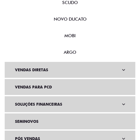
SCUDO
NOVO DUCATO
MOBI
ARGO
VENDAS DIRETAS
VENDAS PARA PCD
SOLUÇÕES FINANCEIRAS
SEMINOVOS
PÓS VENDAS