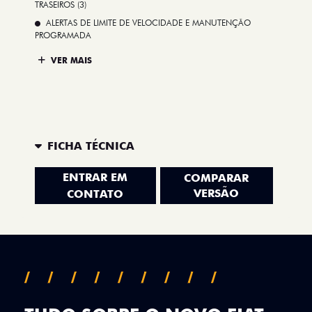
TRASEIROS (3)
ALERTAS DE LIMITE DE VELOCIDADE E MANUTENÇÃO
PROGRAMADA
VER MAIS
FICHA TÉCNICA
ENTRAR EM
COMPARAR
VERSÃO
CONTATO