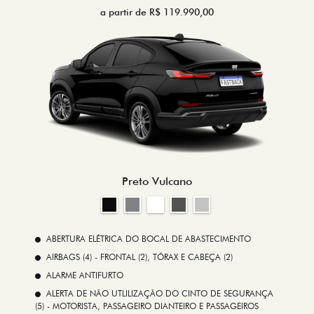
a partir de R$ 119.990,00
Preto Vulcano
ABERTURA ELÉTRICA DO BOCAL DE ABASTECIMENTO
AIRBAGS (4) - FRONTAL (2), TÓRAX E CABEÇA (2)
ALARME ANTIFURTO
ALERTA DE NÃO UTLILIZAÇÃO DO CINTO DE SEGURANÇA
(5) - MOTORISTA, PASSAGEIRO DIANTEIRO E PASSAGEIROS