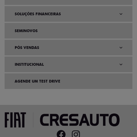
SOLUÇÕES FINANCEIRAS
SEMINOVOS
PÓS VENDAS
INSTITUCIONAL
AGENDE UM TEST DRIVE