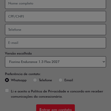
Versão escolhida
Preferência de contato:
Whatsapp
Telefone
Email
Li e aceito a
Política de Privacidade
e concordo em receber
comunicações da concessionária.
Entrar em contato