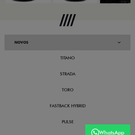
NOVOS
TITANO
STRADA
TORO
FASTBACK HYBRID
PULSE
WhatsApp