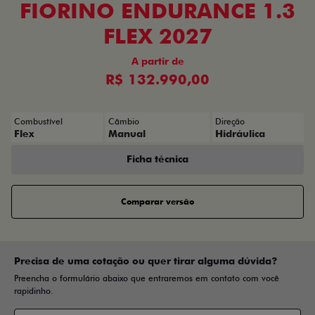
FIORINO ENDURANCE 1.3
FLEX 2027
A partir de
R$ 132.990,00
Combustível
Câmbio
Direção
Flex
Manual
Hidráulica
Ficha técnica
Comparar versão
Precisa de uma cotação ou quer tirar alguma dúvida?
Preencha o formulário abaixo que entraremos em contato com você
rapidinho.