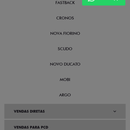
FASTBACK
CRONOS
NOVA FIORINO
SCUDO
NOVO DUCATO
MOBI
ARGO
VENDAS DIRETAS
VENDAS PARA PCD