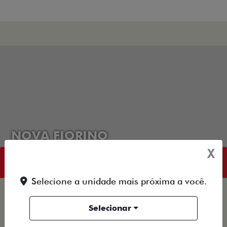
NOVA FIORINO
X
TUDO SOBRE: NOVA FIORINO
Selecione a unidade mais próxima a você.
Selecionar