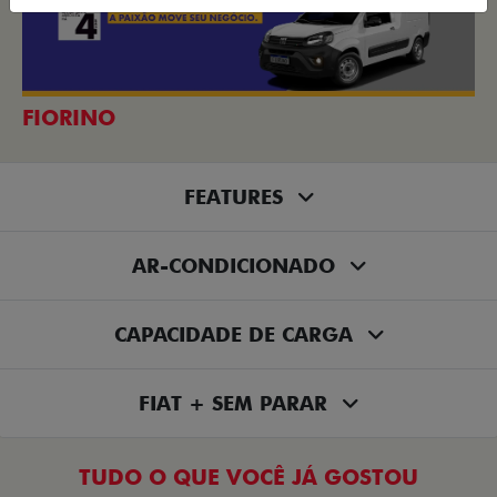
FIORINO
FEATURES
AR-CONDICIONADO
CAPACIDADE DE CARGA
FIAT + SEM PARAR
TUDO O QUE VOCÊ JÁ GOSTOU