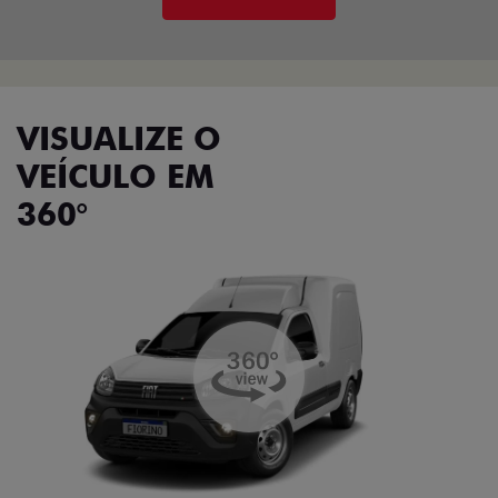
VISUALIZE O
VEÍCULO EM
360°