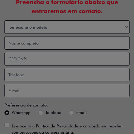
Preencha o formulário abaixo que
entraremos em contato.
Preferência de contato:
Whatsapp
Telefone
Email
Li e aceito a
Política de Privacidade
e concordo em receber
comunicações da concessionária.