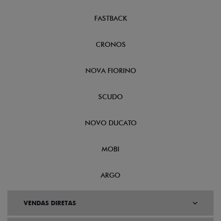
FASTBACK
CRONOS
NOVA FIORINO
SCUDO
NOVO DUCATO
MOBI
ARGO
VENDAS DIRETAS