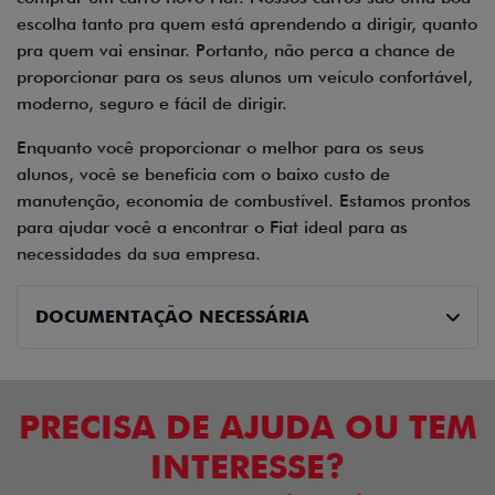
escolha tanto pra quem está aprendendo a dirigir, quanto
pra quem vai ensinar. Portanto, não perca a chance de
proporcionar para os seus alunos um veículo confortável,
moderno, seguro e fácil de dirigir.
Enquanto você proporcionar o melhor para os seus
alunos, você se beneficia com o baixo custo de
manutenção, economia de combustível. Estamos prontos
para ajudar você a encontrar o Fiat ideal para as
necessidades da sua empresa.
DOCUMENTAÇÃO NECESSÁRIA
PRECISA DE AJUDA OU TEM
INTERESSE?