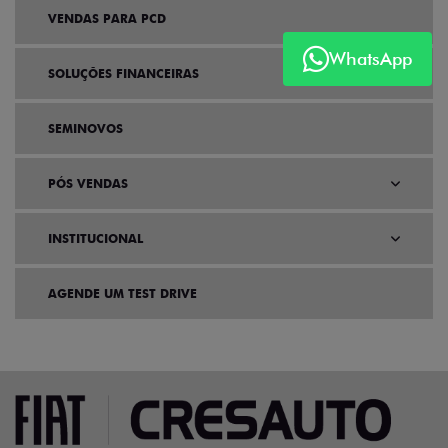
VENDAS PARA PCD
WhatsApp
SOLUÇÕES FINANCEIRAS
SEMINOVOS
PÓS VENDAS
INSTITUCIONAL
AGENDE UM TEST DRIVE