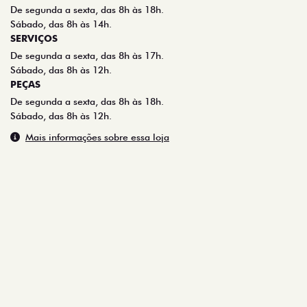
Sábado, das 8h às 12h.
PEÇAS
De segunda a sexta, das 8h às 18h.
Sábado, das 8h às 12h.
Mais informações sobre essa loja