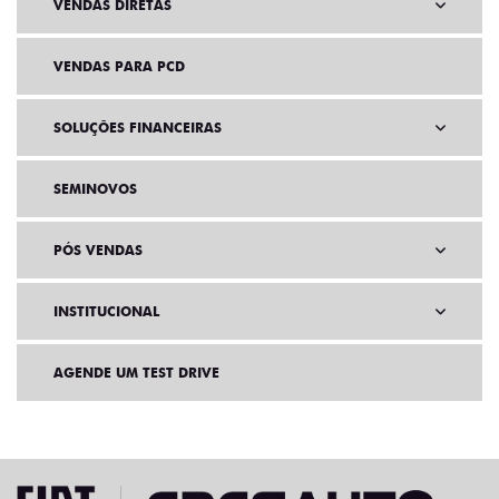
SOLUÇÕES FINANCEIRAS
SEMINOVOS
PÓS VENDAS
INSTITUCIONAL
AGENDE UM TEST DRIVE