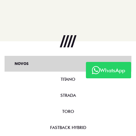
NOVOS
TITANO
WhatsApp
STRADA
TORO
FASTBACK HYBRID
PULSE
FASTBACK