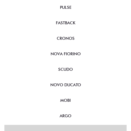
CRONOS
NOVA FIORINO
SCUDO
NOVO DUCATO
MOBI
ARGO
VENDAS DIRETAS
VENDAS PARA PCD