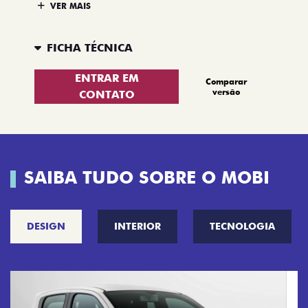
ENTRAR EM
Comparar
versão
CONTATO
SAIBA TUDO SOBRE O MOBI
DESIGN
INTERIOR
TECNOLOGIA