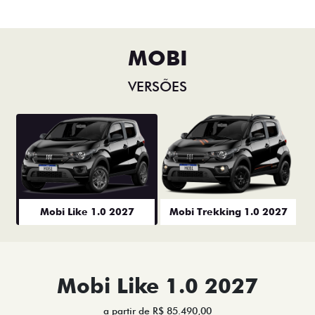
VERSÕES
Mobi Like 1.0 2027
Mobi Trekking 1.0 2027
Mobi Like 1.0 2027
a partir de R$ 85.490,00