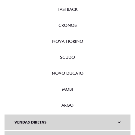
NOVA FIORINO
SCUDO
NOVO DUCATO
MOBI
ARGO
VENDAS DIRETAS
VENDAS PARA PCD
SOLUÇÕES FINANCEIRAS