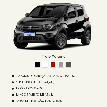
Preto Vulcano
3 APOIOS DE CABEÇA DO BANCO TRASEIRO
ASR (CONTROLE DE TRAÇÃO)
AR-CONDICIONADO
BANCO TRASEIRO REBATÍVEL
BARRA DE PROTEÇÃO NAS PORTAS
VER MAIS
FICHA TÉCNICA