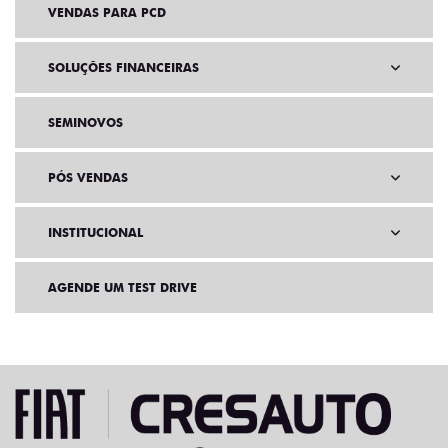
SEMINOVOS
PÓS VENDAS
INSTITUCIONAL
AGENDE UM TEST DRIVE
Home
Novos