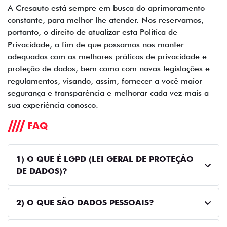
A Cresauto está sempre em busca do aprimoramento
constante, para melhor lhe atender. Nos reservamos,
portanto, o direito de atualizar esta Política de
Privacidade, a fim de que possamos nos manter
adequados com as melhores práticas de privacidade e
proteção de dados, bem como com novas legislações e
regulamentos, visando, assim, fornecer a você maior
segurança e transparência e melhorar cada vez mais a
sua experiência conosco.
FAQ
1) O QUE É LGPD (LEI GERAL DE PROTEÇÃO
DE DADOS)?
2) O QUE SÃO DADOS PESSOAIS?