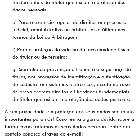
fundamentais do titular que exijam a proteção dos
dados pessoais.
e) Para o exercício regular de direitos em processo
judicial, administrativo ou arbitral, esse último nos
termos da Lei de Arbitragem;
f) Para a proteção da vida ou da incolumidade física
do titular ou de terceiro;
g) Garantia da prevenção à fraude e à segurança do
titular, nos processos de identificação e autenticação
de cadastro em sistemas eletrônicos, exceto no caso
de prevalecerem direitos e liberdades fundamentais
do titular que exijam a proteção dos dados pessoais.
A sua privacidade e a proteção dos seus dados são muito
importantes para nós! Caso tenha alguma dúvida sobre a
forma como tratamos os seus dados pessoais, entre em
contato conosco através do e-mail: