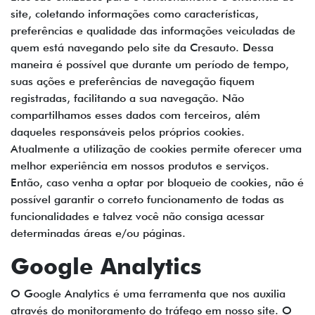
site, coletando informações como características,
preferências e qualidade das informações veiculadas de
quem está navegando pelo site da Cresauto. Dessa
maneira é possível que durante um período de tempo,
suas ações e preferências de navegação fiquem
registradas, facilitando a sua navegação. Não
compartilhamos esses dados com terceiros, além
daqueles responsáveis pelos próprios cookies.
Atualmente a utilização de cookies permite oferecer uma
melhor experiência em nossos produtos e serviços.
Então, caso venha a optar por bloqueio de cookies, não é
possível garantir o correto funcionamento de todas as
funcionalidades e talvez você não consiga acessar
determinadas áreas e/ou páginas.
Google Analytics
O Google Analytics é uma ferramenta que nos auxilia
através do monitoramento do tráfego em nosso site. O