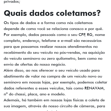
privados;
Quais dados coletamos?
Os tipos de dados e a forma como nós coletamos
depende de como você se relaciona conosco e por quê.
Por exemplo, dados pessoais como o seu CPF, RG, nome
completo, endereço, telefone e e-mail são necessários
para que possamos realizar nossos atendimentos no
recebimento do seu veículo no pós-vendas, na aquisição
do veículo seminovo ou zero quilometro, bem como no
envio de ofertas do nosso negócio.
Além disso, ao nos oferecer o seu veículo usado para
abatimento de valor na compra de um veículo novo ou
seminovo em nossas lojas, por exemplo, podemos coletar
dados referentes a esses veículos, tais como RENAVAM,
nº do chassi, placa, ano e modelo.
Ademais, há também em nossas lojas físicas a coleta de
sua imagem, através do nosso circuito de câmeras, para