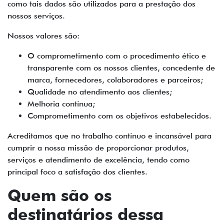
como tais dados são utilizados para a prestação dos
nossos serviços.
Nossos valores são:
O comprometimento com o procedimento ético e
transparente com os nossos clientes, concedente de
marca, fornecedores, colaboradores e parceiros;
Qualidade no atendimento aos clientes;
Melhoria contínua;
Comprometimento com os objetivos estabelecidos.
Acreditamos que no trabalho contínuo e incansável para
cumprir a nossa missão de proporcionar produtos,
serviços e atendimento de excelência, tendo como
principal foco a satisfação dos clientes.
Quem são os
destinatários dessa