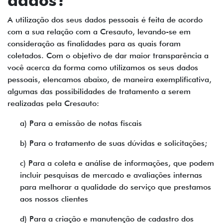
dados?
A utilização dos seus dados pessoais é feita de acordo
com a sua relação com a Cresauto, levando-se em
consideração as finalidades para as quais foram
coletados. Com o objetivo de dar maior transparência a
você acerca da forma como utilizamos os seus dados
pessoais, elencamos abaixo, de maneira exemplificativa,
algumas das possibilidades de tratamento a serem
realizadas pela Cresauto:
a) Para a emissão de notas fiscais
b) Para o tratamento de suas dúvidas e solicitações;
c) Para a coleta e análise de informações, que podem
incluir pesquisas de mercado e avaliações internas
para melhorar a qualidade do serviço que prestamos
aos nossos clientes
d) Para a criação e manutenção de cadastro dos