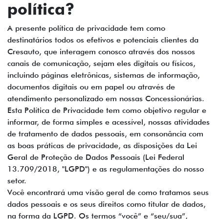
política?
A presente política de privacidade tem como
destinatários todos os efetivos e potenciais clientes da
Cresauto, que interagem conosco através dos nossos
canais de comunicação, sejam eles digitais ou físicos,
incluindo páginas eletrônicas, sistemas de informação,
documentos digitais ou em papel ou através de
atendimento personalizado em nossas Concessionárias.
Esta Política de Privacidade tem como objetivo regular e
informar, de forma simples e acessível, nossas atividades
de tratamento de dados pessoais, em consonância com
as boas práticas de privacidade, as disposições da Lei
Geral de Proteção de Dados Pessoais (Lei Federal
13.709/2018, "LGPD") e as regulamentações do nosso
setor.
Você encontrará uma visão geral de como tratamos seus
dados pessoais e os seus direitos como titular de dados,
na forma da LGPD. Os termos “você” e “seu/sua”,