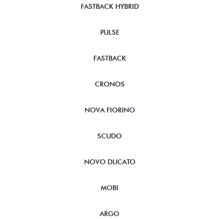
FASTBACK HYBRID
PULSE
FASTBACK
CRONOS
NOVA FIORINO
SCUDO
NOVO DUCATO
MOBI
ARGO