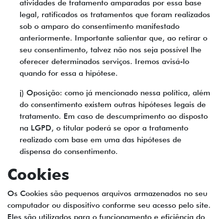
atividades de tratamento amparadas por essa base
legal, ratificados os tratamentos que foram realizados
sob o amparo do consentimento manifestado
anteriormente. Importante salientar que, ao retirar o
seu consentimento, talvez não nos seja possível lhe
oferecer determinados serviços. Iremos avisá-lo
quando for essa a hipótese.
j) Oposição: como já mencionado nessa política, além
do consentimento existem outras hipóteses legais de
tratamento. Em caso de descumprimento ao disposto
na LGPD, o titular poderá se opor a tratamento
realizado com base em uma das hipóteses de
dispensa do consentimento.
Cookies
Os Cookies são pequenos arquivos armazenados no seu
computador ou dispositivo conforme seu acesso pelo site.
Eles são utilizados para o funcionamento e eficiência do