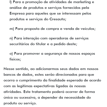
l) Para a promoção de atividades de marketing e
análise de produtos e serviços fornecidos pela
Empresa para aqueles que se interessam pelos
produtos e serviços do Cresauto;
m) Para proposta de compra e venda de veículos;
n) Para interação com operadoras de serviços
securitários do titular e a pedido deste;
o) Para promover a segurança de nossos espaços
físicos;
Nesse sentido, ao adicionarmos seus dados em nossos
bancos de dados, estes serão direcionados para que
ocorra o cumprimento da finalidade esperada de acordo
com as legítimas expectativas ligadas às nossas
atividades. Este tratamento poderá ocorrer de forma
única ou sucessiva, a depender da necessidade do
produto ou serviço.