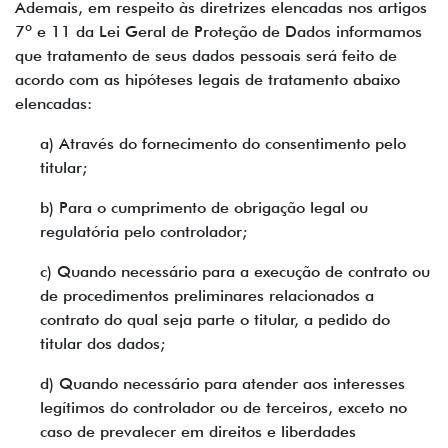
Ademais, em respeito às diretrizes elencadas nos artigos
7º e 11 da Lei Geral de Proteção de Dados informamos
que tratamento de seus dados pessoais será feito de
acordo com as hipóteses legais de tratamento abaixo
elencadas:
a) Através do fornecimento do consentimento pelo
titular;
b) Para o cumprimento de obrigação legal ou
regulatória pelo controlador;
c) Quando necessário para a execução de contrato ou
de procedimentos preliminares relacionados a
contrato do qual seja parte o titular, a pedido do
titular dos dados;
d) Quando necessário para atender aos interesses
legítimos do controlador ou de terceiros, exceto no
caso de prevalecer em direitos e liberdades