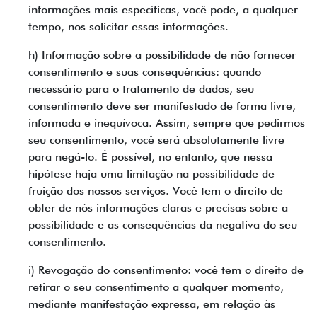
informações mais específicas, você pode, a qualquer
tempo, nos solicitar essas informações.
h) Informação sobre a possibilidade de não fornecer
consentimento e suas consequências: quando
necessário para o tratamento de dados, seu
consentimento deve ser manifestado de forma livre,
informada e inequívoca. Assim, sempre que pedirmos
seu consentimento, você será absolutamente livre
para negá-lo. É possível, no entanto, que nessa
hipótese haja uma limitação na possibilidade de
fruição dos nossos serviços. Você tem o direito de
obter de nós informações claras e precisas sobre a
possibilidade e as consequências da negativa do seu
consentimento.
i) Revogação do consentimento: você tem o direito de
retirar o seu consentimento a qualquer momento,
mediante manifestação expressa, em relação às