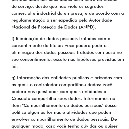
de serviço, desde que não viole os segredos
comercial e industrial da empresa, e de acordo com a
regulamentação a ser expedida pela Autoridade
Nacional de Proteção de Dados (ANPD).
f) Eliminação de dados pessoais tratados com o
consentimento do titular: você poderá pedir a
eliminação dos dados pessoais tratados com base no
seu consentimento, exceto nas hipóteses previstas em
lei.
g) Informação das entidades públicas e privadas com
as quais o controlador compartilhou dados: você
poderá nos questionar com quais entidades a
Cresauto compartilha seus dados. Informamos no
item "Compartilhamento de dados pessoais" dessa
política algumas formas e atividades que podem
envolver compartilhamento de dados pessoais. De
qualquer modo, caso você tenha dúvidas ou quiser