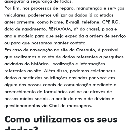
assegurar a segurança de todos.
Por fim, nos processos de reparo, manutenção e serviços
veiculares, poderemos utilizar os dados já coletados
anteriormente, como Nome, E-mail, telefone, CPF, RG,
data de nascimento, RENAVAM, nº do chassi, placa e
ano e modelo para que seja expedida a ordem de serviço
ou para que possamos manter contato.
Em caso de navegação no site da Cresauto, é possível
que realizemos a coleta de dados referentes a pesquisas
advindas do histórico, localização e informações
referentes ao site. Além disso, podemos coletar seus
dados a partir das solicitações enviadas por você em
algum dos nossos canais de comunicação mediante o
preenchimento de formulários online ou através de
nossas mídias sociais, a partir do envio de dúvidas e
questionamentos via Chat de mensagens.
Como utilizamos os seus