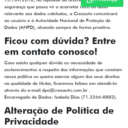
segurança que possa vir a acarretar risco ou dano
relevante aos dados coletados, a Cresauto comunicará
ao usuário e à Autoridade Nacional de Proteção de
Dados (ANPD), atuando sempre de forma proativa.
Ficou com dúvida? Entre
em contato conosco!
Caso exista qualquer dúvida ou necessidade de
esclarecimentos a respeito das informações que constam
nessa política ou queira exercer algum dos seus direitos
na qualidade de titular, ficaremos felizes em atendê-lo
através do e-mail dpo@cresauto.com.br .
Encarregado de Dados: Isabela Dias (71.3266-8882).
Alteração de Política de
Privacidade