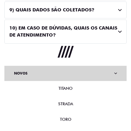
9) QUAIS DADOS SÃO COLETADOS?
10) EM CASO DE DÚVIDAS, QUAIS OS CANAIS
DE ATENDIMENTO?
NOVOS
TITANO
STRADA
TORO