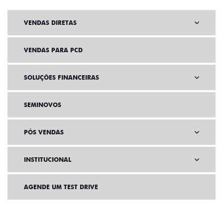
VENDAS DIRETAS
VENDAS PARA PCD
SOLUÇÕES FINANCEIRAS
SEMINOVOS
PÓS VENDAS
INSTITUCIONAL
AGENDE UM TEST DRIVE