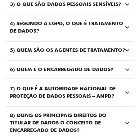
3) O QUE SÃO DADOS PESSOAIS SENSÍVEIS?
4) SEGUNDO A LGPD, O QUE É TRATAMENTO
DE DADOS?
5) QUEM SÃO OS AGENTES DE TRATAMENTO?
6) QUEM É O ENCARREGADO DE DADOS?
7) O QUE É A AUTORIDADE NACIONAL DE
PROTEÇÃO DE DADOS PESSOAIS – ANPD?
8) QUAIS OS PRINCIPAIS DIREITOS DO
TITULAR DE DADOS O CONCEITO DE
ENCARREGADO DE DADOS?