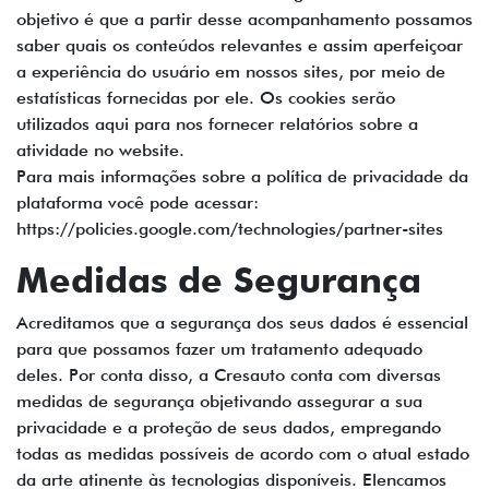
objetivo é que a partir desse acompanhamento possamos
saber quais os conteúdos relevantes e assim aperfeiçoar
a experiência do usuário em nossos sites, por meio de
estatísticas fornecidas por ele. Os cookies serão
utilizados aqui para nos fornecer relatórios sobre a
atividade no website.
Para mais informações sobre a política de privacidade da
plataforma você pode acessar:
https://policies.google.com/technologies/partner-sites
Medidas de Segurança
Acreditamos que a segurança dos seus dados é essencial
para que possamos fazer um tratamento adequado
deles. Por conta disso, a Cresauto conta com diversas
medidas de segurança objetivando assegurar a sua
privacidade e a proteção de seus dados, empregando
todas as medidas possíveis de acordo com o atual estado
da arte atinente às tecnologias disponíveis. Elencamos