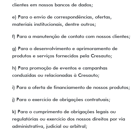
clientes em nossos bancos de dados;
e) Para o envio de correspondências, ofertas,
materiais institucionais, dentre outros;
f) Para a manutenção de contato com nossos clientes;
g) Para o desenvolvimento e aprimoramento de
produtos e serviços fornecidos pela Cresauto;
h) Para promoção de eventos e campanhas
conduzidas ou relacionadas à Cresauto;
i) Para a oferta de financiamento de nossos produtos;
j) Para o exercício de obrigações contratuais;
k) Para o cumprimento de obrigações legais ou
regulatórias ou exercício dos nossos direitos por via
administrativa, judicial ou arbitral;