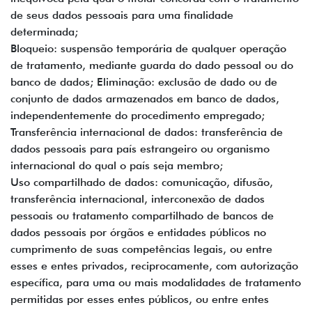
de seus dados pessoais para uma finalidade
determinada;
Bloqueio: suspensão temporária de qualquer operação
de tratamento, mediante guarda do dado pessoal ou do
banco de dados; Eliminação: exclusão de dado ou de
conjunto de dados armazenados em banco de dados,
independentemente do procedimento empregado;
Transferência internacional de dados: transferência de
dados pessoais para país estrangeiro ou organismo
internacional do qual o país seja membro;
Uso compartilhado de dados: comunicação, difusão,
transferência internacional, interconexão de dados
pessoais ou tratamento compartilhado de bancos de
dados pessoais por órgãos e entidades públicos no
cumprimento de suas competências legais, ou entre
esses e entes privados, reciprocamente, com autorização
específica, para uma ou mais modalidades de tratamento
permitidas por esses entes públicos, ou entre entes