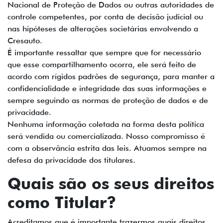
Nacional de Proteção de Dados ou outras autoridades de
controle competentes, por conta de decisão judicial ou
nas hipóteses de alterações societárias envolvendo a
Cresauto.
É importante ressaltar que sempre que for necessário
que esse compartilhamento ocorra, ele será feito de
acordo com rígidos padrões de segurança, para manter a
confidencialidade e integridade das suas informações e
sempre seguindo as normas de proteção de dados e de
privacidade.
Nenhuma informação coletada na forma desta política
será vendida ou comercializada. Nosso compromisso é
com a observância estrita das leis. Atuamos sempre na
defesa da privacidade dos titulares.
Quais são os seus direitos
como Titular?
Acreditamos que é importante trazermos quais direitos