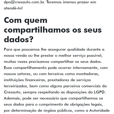
dpo@cresauto.com.br. Teremos imenso prazer em
atendê-lo!
Com quem
compartilhamos os seus
dados?
Para que possamos lhe assegurar qualidade durante a
nossa venda ou lhe prestar o melhor serviço possível,
muitas vezes precisamos compartilhar os seus dados.
Esse compartilhamento pode ocorrer internamente, com
nossos setores, ou com terceiros como montadoras,
instituições financeiras, prestadores de serviços
terceirizados, bem como alguns parceiros comerciais da
Cresauto, sempre respeitando as disposições da LGPD.
Ademais, pode ser necessário que compartilhemos os
seus dados para o cumprimento de obrigações legais,
por determinação de órgãos públicos, como a Autoridade