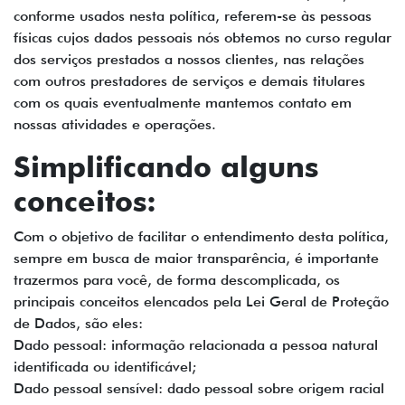
conforme usados nesta política, referem-se às pessoas
físicas cujos dados pessoais nós obtemos no curso regular
dos serviços prestados a nossos clientes, nas relações
com outros prestadores de serviços e demais titulares
com os quais eventualmente mantemos contato em
nossas atividades e operações.
Simplificando alguns
conceitos:
Com o objetivo de facilitar o entendimento desta política,
sempre em busca de maior transparência, é importante
trazermos para você, de forma descomplicada, os
principais conceitos elencados pela Lei Geral de Proteção
de Dados, são eles:
Dado pessoal: informação relacionada a pessoa natural
identificada ou identificável;
Dado pessoal sensível: dado pessoal sobre origem racial