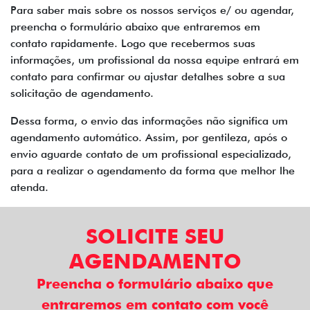
Para saber mais sobre os nossos serviços e/ ou agendar,
preencha o formulário abaixo que entraremos em
contato rapidamente. Logo que recebermos suas
informações, um profissional da nossa equipe entrará em
contato para confirmar ou ajustar detalhes sobre a sua
solicitação de agendamento.
Dessa forma, o envio das informações não significa um
agendamento automático. Assim, por gentileza, após o
envio aguarde contato de um profissional especializado,
para a realizar o agendamento da forma que melhor lhe
atenda.
SOLICITE SEU
AGENDAMENTO
Preencha o formulário abaixo que
entraremos em contato com você