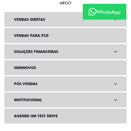
ARGO
WhatsApp
VENDAS DIRETAS
VENDAS PARA PCD
SOLUÇÕES FINANCEIRAS
SEMINOVOS
PÓS VENDAS
INSTITUCIONAL
AGENDE UM TEST DRIVE