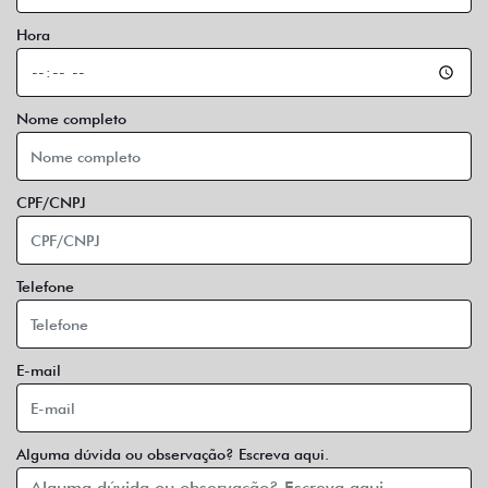
Hora
Nome completo
CPF/CNPJ
Telefone
E-mail
Alguma dúvida ou observação? Escreva aqui.