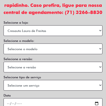
rapidinho. Caso prefira, ligue para nossa
central de agendamento: (71) 3266-8830
Selecione a loja:
Selecione o modelo:
Selecione a versão:
Selecione tipo de serviço
Data