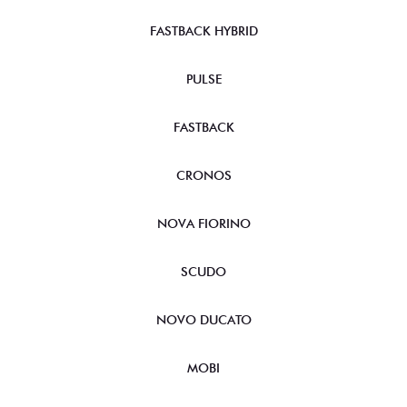
FASTBACK HYBRID
PULSE
FASTBACK
CRONOS
NOVA FIORINO
SCUDO
NOVO DUCATO
MOBI