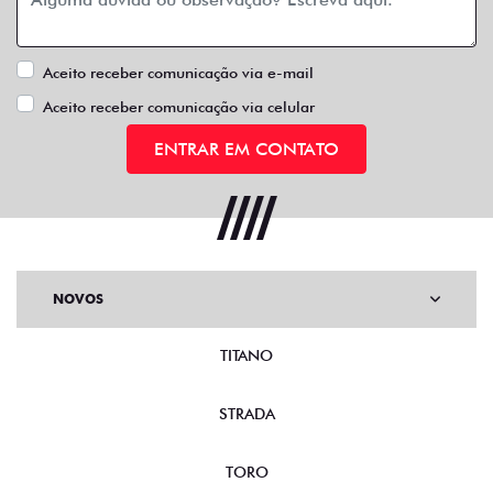
Aceito receber comunicação via e-mail
Aceito receber comunicação via celular
ENTRAR EM CONTATO
NOVOS
TITANO
STRADA
TORO