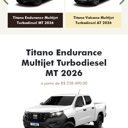
Titano Endurance
Multijet Turbodiesel
MT 2026
a partir de R$ 238.490,00
Branco Banchisa