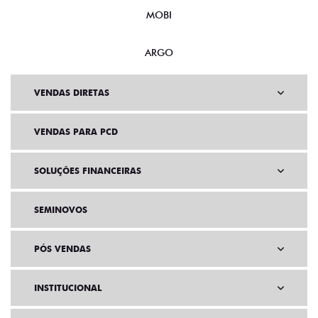
VENDAS DIRETAS
VENDAS PARA PCD
SOLUÇÕES FINANCEIRAS
SEMINOVOS
PÓS VENDAS
INSTITUCIONAL
AGENDE UM TEST DRIVE