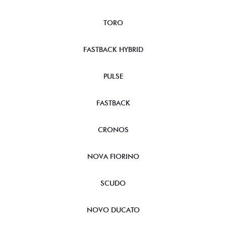
FASTBACK HYBRID
PULSE
FASTBACK
CRONOS
NOVA FIORINO
SCUDO
NOVO DUCATO
MOBI
ARGO