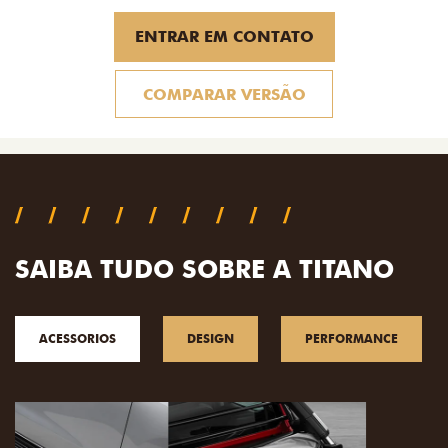
COMPARAR VERSÃO
SAIBA TUDO SOBRE A TITANO
ACESSORIOS
DESIGN
PERFORMANCE