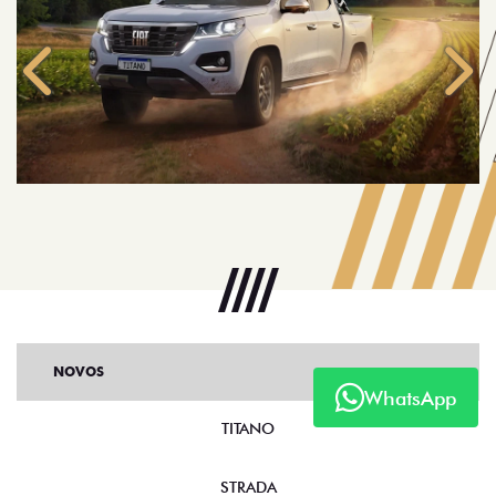
NOVOS
TITANO
STRADA
WhatsApp
TORO