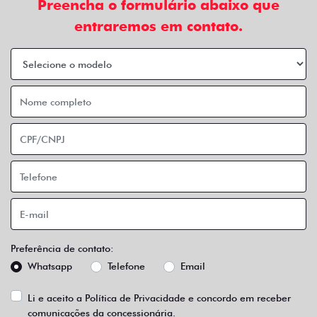
Preencha o formulário abaixo que
entraremos em contato.
Preferência de contato:
Whatsapp
Telefone
Email
Li e aceito a
Política de Privacidade
e concordo em receber
comunicações da concessionária.