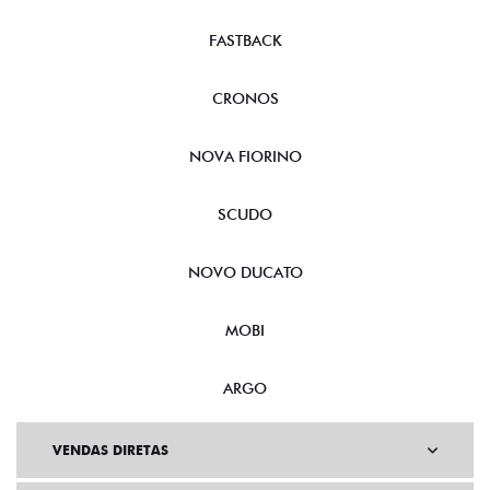
FASTBACK
CRONOS
NOVA FIORINO
SCUDO
NOVO DUCATO
MOBI
ARGO
VENDAS DIRETAS