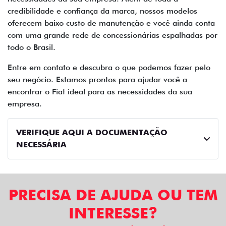
credibilidade e confiança da marca, nossos modelos
oferecem baixo custo de manutenção e você ainda conta
com uma grande rede de concessionárias espalhadas por
todo o Brasil.
Entre em contato e descubra o que podemos fazer pelo
seu negócio. Estamos prontos para ajudar você a
encontrar o Fiat ideal para as necessidades da sua
empresa.
VERIFIQUE AQUI A DOCUMENTAÇÃO
NECESSÁRIA
PRECISA DE AJUDA OU TEM
INTERESSE?