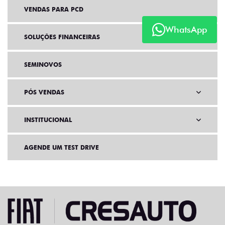
VENDAS PARA PCD
WhatsApp
SOLUÇÕES FINANCEIRAS
SEMINOVOS
PÓS VENDAS
INSTITUCIONAL
AGENDE UM TEST DRIVE