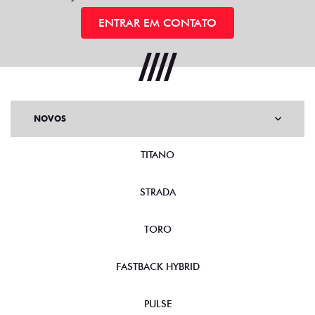
ENTRAR EM CONTATO
NOVOS
TITANO
STRADA
TORO
FASTBACK HYBRID
PULSE