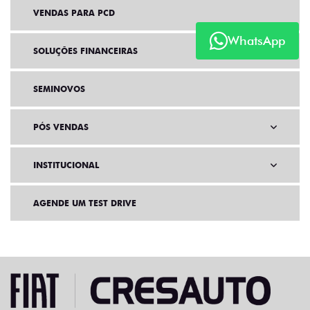
VENDAS PARA PCD
WhatsApp
SOLUÇÕES FINANCEIRAS
SEMINOVOS
PÓS VENDAS
INSTITUCIONAL
AGENDE UM TEST DRIVE