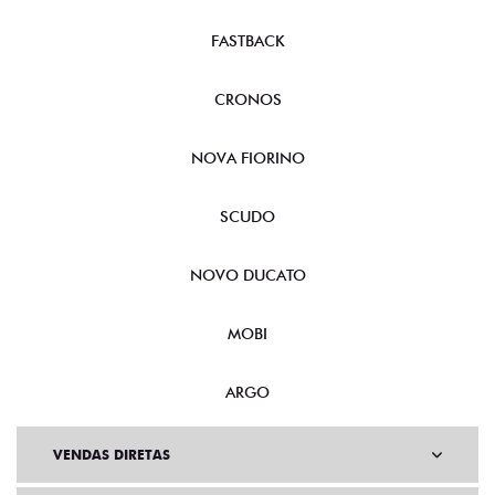
FASTBACK
CRONOS
NOVA FIORINO
SCUDO
NOVO DUCATO
MOBI
ARGO
VENDAS DIRETAS