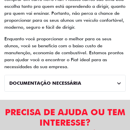
escolha tanto pra quem está aprendendo a dirigir, quanto
pra quem vai ensinar. Portanto, não perca a chance de
proporcionar para os seus alunos um veículo confortável,
moderno, seguro e fácil de dirigir.
Enquanto você proporcionar o melhor para os seus
alunos, você se beneficia com o baixo custo de
manutenção, economia de combustível. Estamos prontos
para ajudar você a encontrar o Fiat ideal para as
necessidades da sua empresa.
DOCUMENTAÇÃO NECESSÁRIA
PRECISA DE AJUDA OU TEM
INTERESSE?