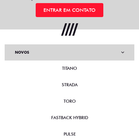
ENTRAR EM CONTATO
NOVOS
TITANO
STRADA
TORO
FASTBACK HYBRID
PULSE