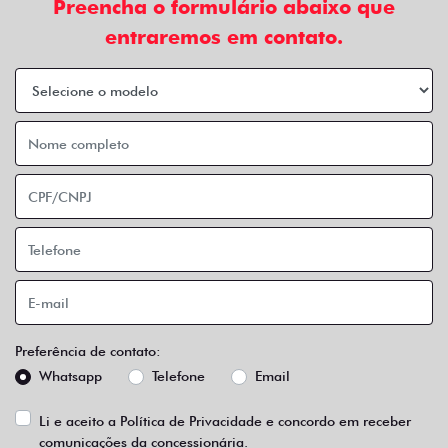
Preencha o formulário abaixo que
entraremos em contato.
Preferência de contato:
Whatsapp
Telefone
Email
Li e aceito a
Política de Privacidade
e concordo em receber
comunicações da concessionária.