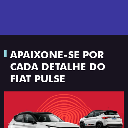
APAIXONE-SE POR
CADA DETALHE DO
FIAT PULSE