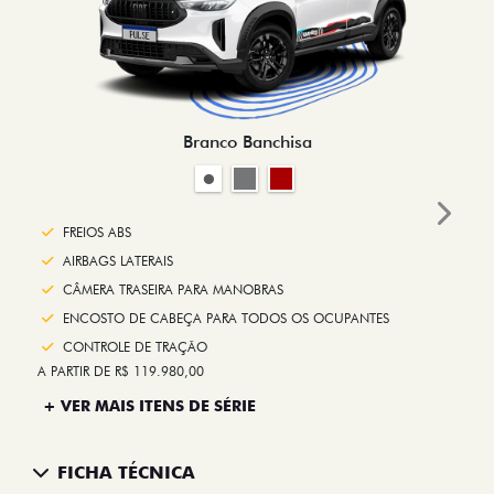
Branco Banchisa
Next
FREIOS ABS
AIRBAGS LATERAIS
CÂMERA TRASEIRA PARA MANOBRAS
ENCOSTO DE CABEÇA PARA TODOS OS OCUPANTES
CONTROLE DE TRAÇÃO
A PARTIR DE R$ 119.980,00
+ VER MAIS ITENS DE SÉRIE
FICHA TÉCNICA