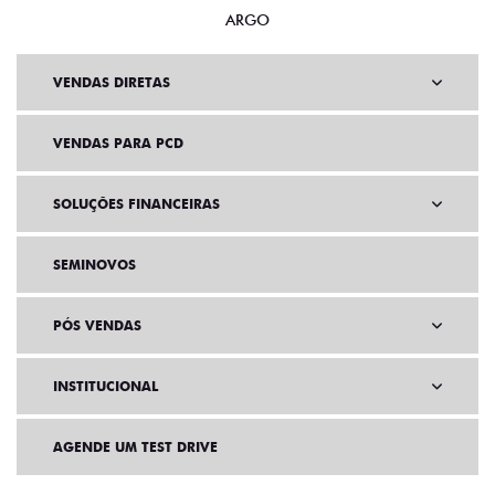
ARGO
VENDAS DIRETAS
VENDAS PARA PCD
SOLUÇÕES FINANCEIRAS
SEMINOVOS
PÓS VENDAS
INSTITUCIONAL
AGENDE UM TEST DRIVE