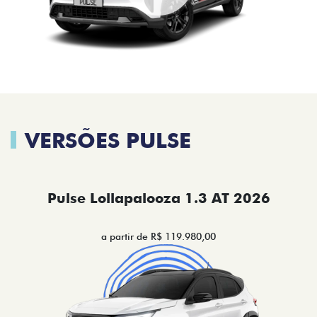
VERSÕES PULSE
Pulse Lollapalooza 1.3 AT 2026
a partir de R$ 119.980,00