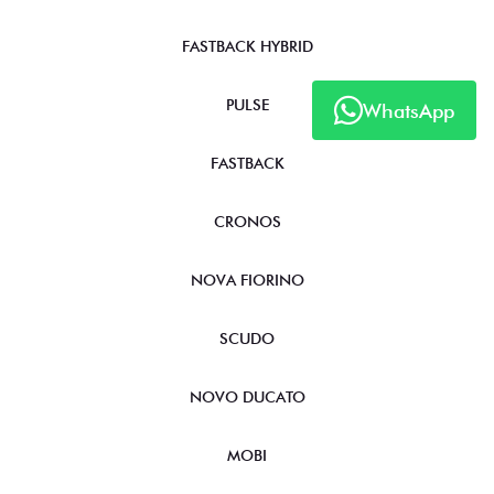
FASTBACK HYBRID
PULSE
WhatsApp
FASTBACK
CRONOS
NOVA FIORINO
SCUDO
NOVO DUCATO
MOBI