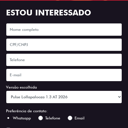
ESTOU INTERESSADO
Versão escolhida
Preferência de contato:
Whatsapp
Telefone
Email