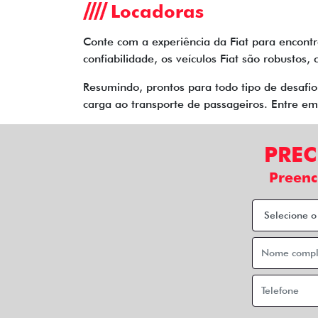
Locadoras
Conte com a experiência da Fiat para encontr
confiabilidade, os veículos Fiat são robusto
Resumindo, prontos para todo tipo de desafi
carga ao transporte de passageiros. Entre e
PREC
Preenc