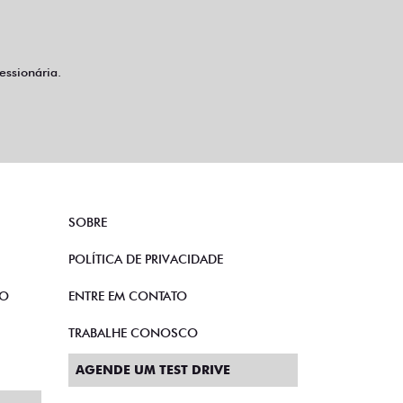
ssionária.
SOBRE
POLÍTICA DE PRIVACIDADE
TO
ENTRE EM CONTATO
TRABALHE CONOSCO
AGENDE UM TEST DRIVE