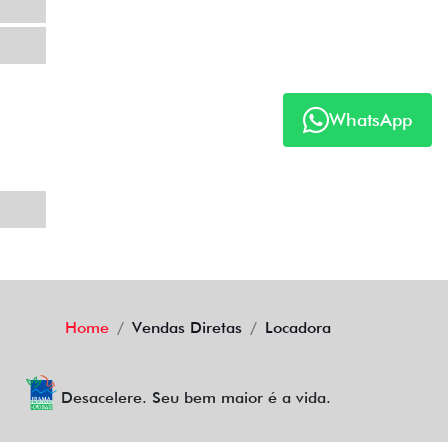
WhatsApp
Home
Vendas Diretas
Locadora
Desacelere. Seu bem maior é a vida.