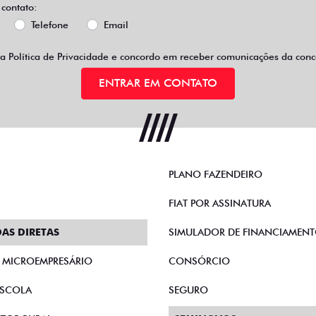
 contato:
Telefone
Email
 a
Política de Privacidade
e concordo em receber comunicações da conce
ENTRAR EM CONTATO
PLANO FAZENDEIRO
FIAT POR ASSINATURA
AS DIRETAS
SIMULADOR DE FINANCIAMEN
E MICROEMPRESÁRIO
CONSÓRCIO
SCOLA
SEGURO