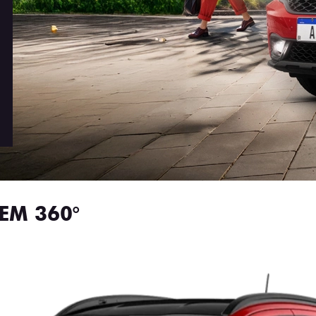
EM 360°