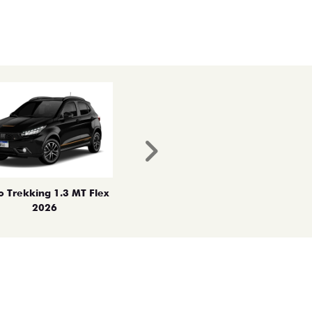
Próximo
o Trekking 1.3 MT Flex
2026