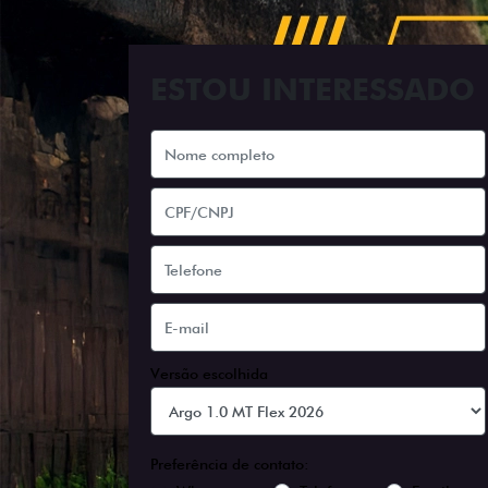
ESTOU INTERESSADO