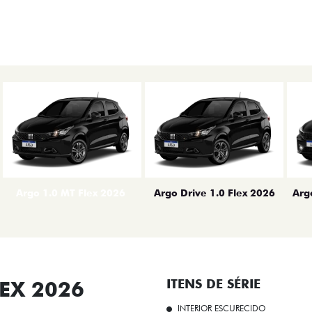
erior
Arg
Argo 1.0 MT Flex 2026
Argo Drive 1.0 Flex 2026