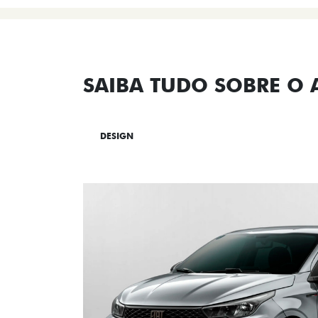
SAIBA TUDO SOBRE O
DESIGN
TECNOLOGIA
PERF