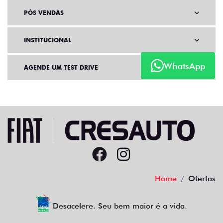
PÓS VENDAS
INSTITUCIONAL
WhatsApp
AGENDE UM TEST DRIVE
Home
Ofertas
Desacelere. Seu bem maior é a vida.