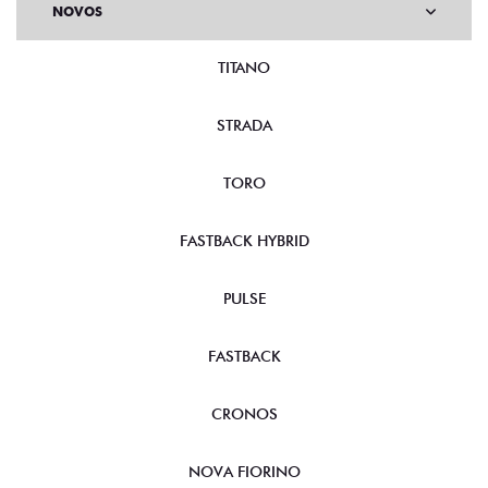
NOVOS
TITANO
STRADA
TORO
FASTBACK HYBRID
PULSE
FASTBACK
CRONOS
NOVA FIORINO