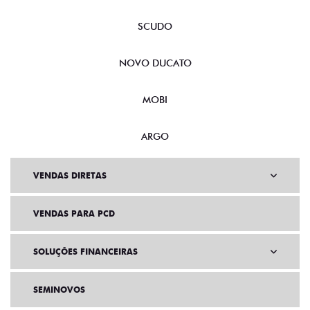
SCUDO
NOVO DUCATO
MOBI
ARGO
VENDAS DIRETAS
VENDAS PARA PCD
SOLUÇÕES FINANCEIRAS
SEMINOVOS