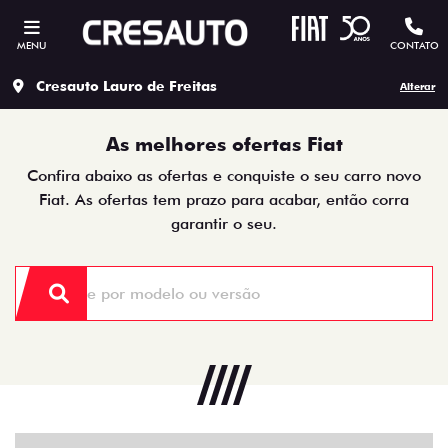
MENU
CONTATO
Cresauto Lauro de Freitas
Alterar
As melhores ofertas Fiat
Confira abaixo as ofertas e conquiste o seu carro novo
Fiat. As ofertas tem prazo para acabar, então corra
garantir o seu.