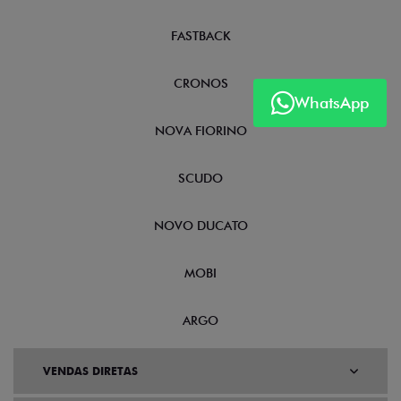
FASTBACK
CRONOS
WhatsApp
NOVA FIORINO
SCUDO
NOVO DUCATO
MOBI
ARGO
VENDAS DIRETAS