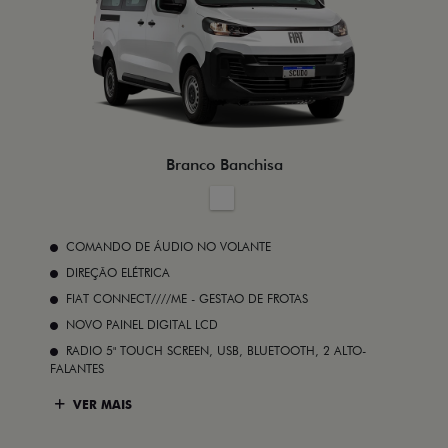
Branco Banchisa
COMANDO DE ÁUDIO NO VOLANTE
DIREÇÃO ELÉTRICA
FIAT CONNECT////ME - GESTAO DE FROTAS
NOVO PAINEL DIGITAL LCD
RADIO 5" TOUCH SCREEN, USB, BLUETOOTH, 2 ALTO-
FALANTES
VER MAIS