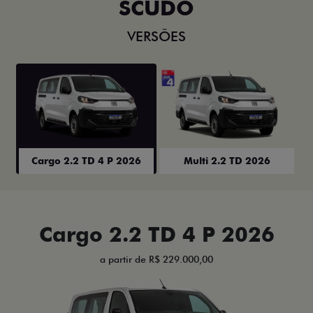
SCUDO
VERSÕES
Cargo 2.2 TD 4 P 2026
Multi 2.2 TD 2026
Cargo 2.2 TD 4 P 2026
a partir de R$ 229.000,00