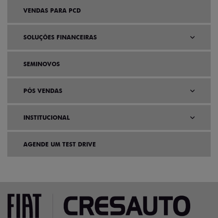
VENDAS PARA PCD
SOLUÇÕES FINANCEIRAS
SEMINOVOS
PÓS VENDAS
INSTITUCIONAL
AGENDE UM TEST DRIVE