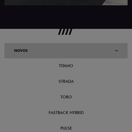
NOVOS
TITANO
STRADA
TORO
FASTBACK HYBRID
PULSE