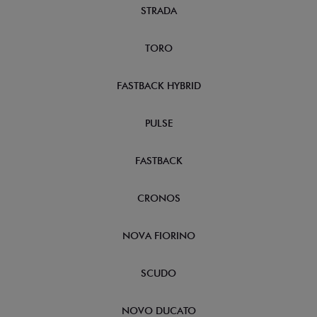
STRADA
TORO
FASTBACK HYBRID
PULSE
FASTBACK
CRONOS
NOVA FIORINO
SCUDO
NOVO DUCATO