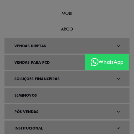
MOBI
ARGO
VENDAS DIRETAS
WhatsApp
VENDAS PARA PCD
SOLUÇÕES FINANCEIRAS
SEMINOVOS
PÓS VENDAS
INSTITUCIONAL