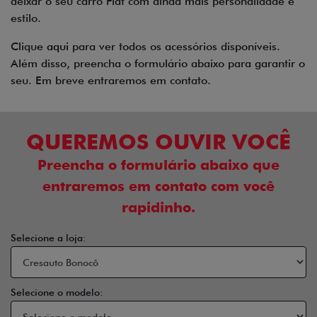
deixar o seu carro Fiat com ainda mais personalidade e
estilo.
Clique
aqui
para ver todos os acessórios disponíveis.
Além disso, preencha o formulário abaixo para garantir o
seu. Em breve entraremos em contato.
QUEREMOS OUVIR VOCÊ
Preencha o formulário abaixo que
entraremos em contato com você
rapidinho.
Selecione a loja:
Selecione o modelo: