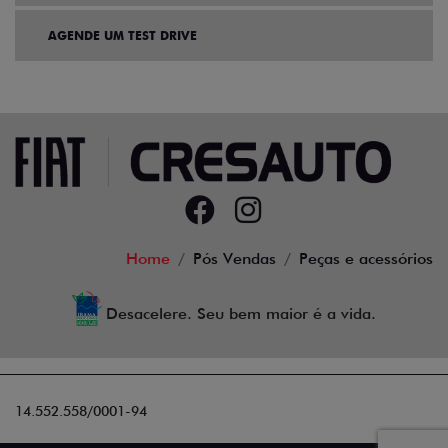
AGENDE UM TEST DRIVE
Home
Pós Vendas
Peças e acessórios
Desacelere. Seu bem maior é a vida.
14.552.558/0001-94