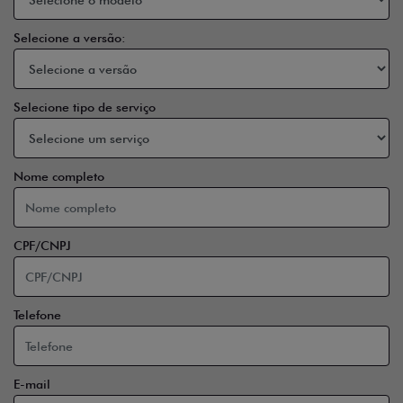
Selecione a versão:
Selecione tipo de serviço
Nome completo
CPF/CNPJ
Telefone
E-mail