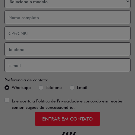
Preferência de contato:
Whatsapp
Telefone
Email
Li e aceito a
Política de Privacidade
e concordo em receber
comunicações da concessionária.
ENTRAR EM CONTATO