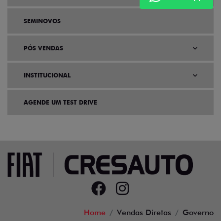
SEMINOVOS
PÓS VENDAS
INSTITUCIONAL
AGENDE UM TEST DRIVE
Home
Vendas Diretas
Governo