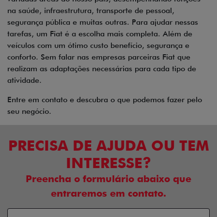
na saúde, infraestrutura, transporte de pessoal,
segurança pública e muitas outras. Para ajudar nessas
tarefas, um Fiat é a escolha mais completa. Além de
veículos com um ótimo custo benefício, segurança e
conforto. Sem falar nas empresas parceiras Fiat que
realizam as adaptações necessárias para cada tipo de
atividade.
Entre em contato e descubra o que podemos fazer pelo
seu negócio.
PRECISA DE AJUDA OU TEM
INTERESSE?
Preencha o formulário abaixo que
entraremos em contato.