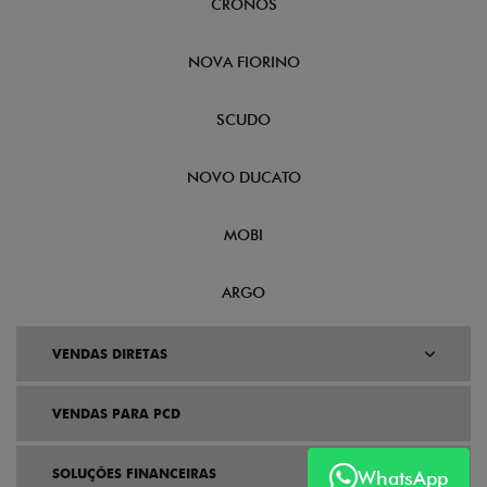
CRONOS
NOVA FIORINO
SCUDO
NOVO DUCATO
MOBI
ARGO
VENDAS DIRETAS
VENDAS PARA PCD
SOLUÇÕES FINANCEIRAS
WhatsApp