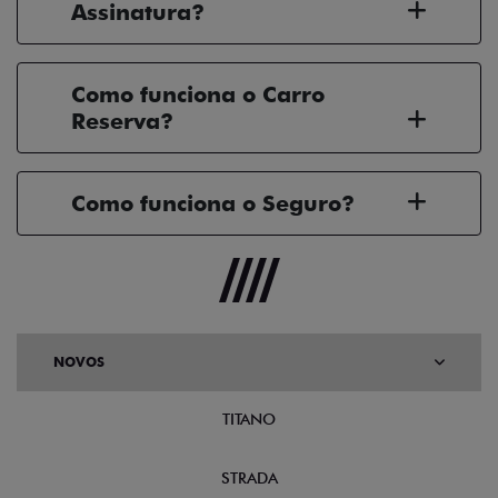
Assinatura?
Como funciona o Carro
Reserva?
Como funciona o Seguro?
NOVOS
TITANO
STRADA