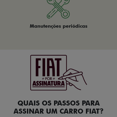
Manutenções periódicas
QUAIS OS PASSOS PARA
ASSINAR UM CARRO FIAT?​