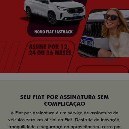
SEU FIAT POR ASSINATURA SEM
COMPLICAÇÃO
A Fiat por Assinatura é um serviço de assinatura de
veículos zero km oficial da Fiat. Desfrute de inovação,
tranquilidade e segurança ao aproveitar seu carro por