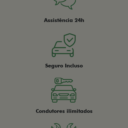
Assistência 24h
Seguro Incluso
Condutores ilimitados