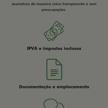
assinatura de maneira única transparente e sem
preocupações.
IPVA e impostos inclusos
Documentação e emplacamento