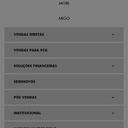
MOBI
ARGO
VENDAS DIRETAS
VENDAS PARA PCD
SOLUÇÕES FINANCEIRAS
SEMINOVOS
PÓS VENDAS
INSTITUCIONAL