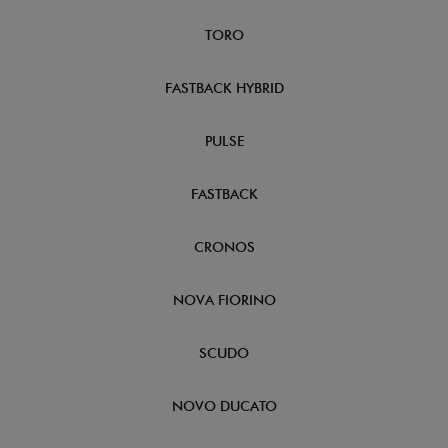
TORO
FASTBACK HYBRID
PULSE
FASTBACK
CRONOS
NOVA FIORINO
SCUDO
NOVO DUCATO