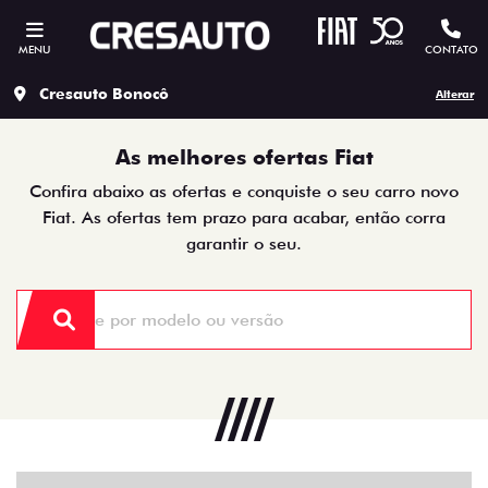
MENU
CONTATO
Cresauto Bonocô
Alterar
As melhores ofertas Fiat
Confira abaixo as ofertas e conquiste o seu carro novo
Fiat. As ofertas tem prazo para acabar, então corra
garantir o seu.