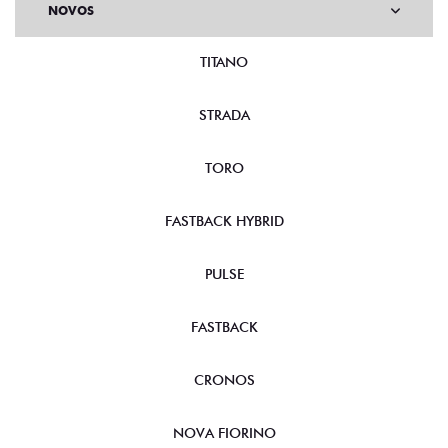
NOVOS
TITANO
STRADA
TORO
FASTBACK HYBRID
PULSE
FASTBACK
CRONOS
NOVA FIORINO