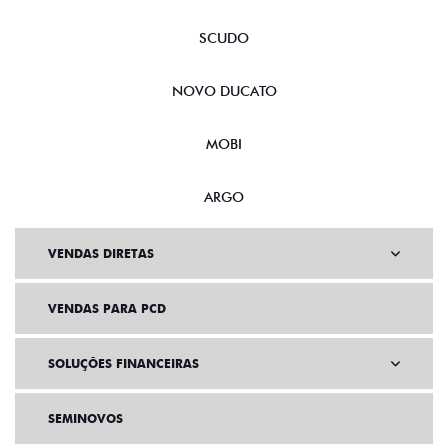
SCUDO
NOVO DUCATO
MOBI
ARGO
VENDAS DIRETAS
VENDAS PARA PCD
SOLUÇÕES FINANCEIRAS
SEMINOVOS