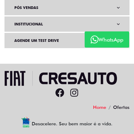
PÓS VENDAS
INSTITUCIONAL
WhatsApp
AGENDE UM TEST DRIVE
Home
Ofertas
Desacelere. Seu bem maior é a vida.