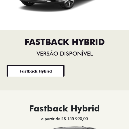
FASTBACK HYBRID
VERSÃO DISPONÍVEL
Fastback Hybrid