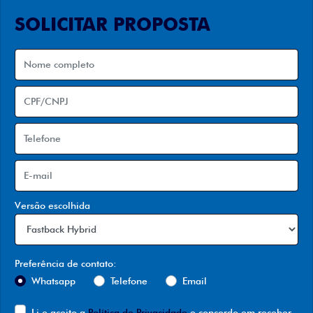
SOLICITAR PROPOSTA
Versão escolhida