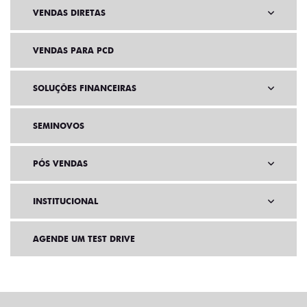
MOBI
ARGO
VENDAS DIRETAS
VENDAS PARA PCD
SOLUÇÕES FINANCEIRAS
SEMINOVOS
PÓS VENDAS
INSTITUCIONAL
AGENDE UM TEST DRIVE