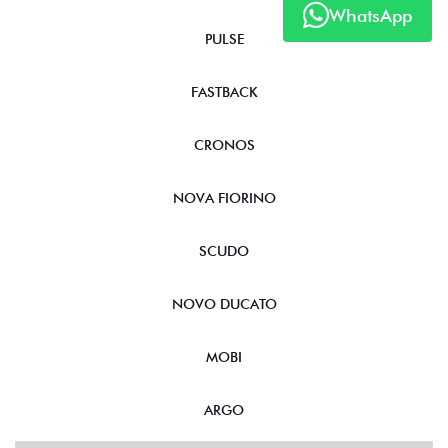
WhatsApp
TORO
FASTBACK HYBRID
PULSE
FASTBACK
CRONOS
NOVA FIORINO
SCUDO
NOVO DUCATO