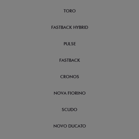
TORO
FASTBACK HYBRID
PULSE
FASTBACK
CRONOS
NOVA FIORINO
SCUDO
NOVO DUCATO