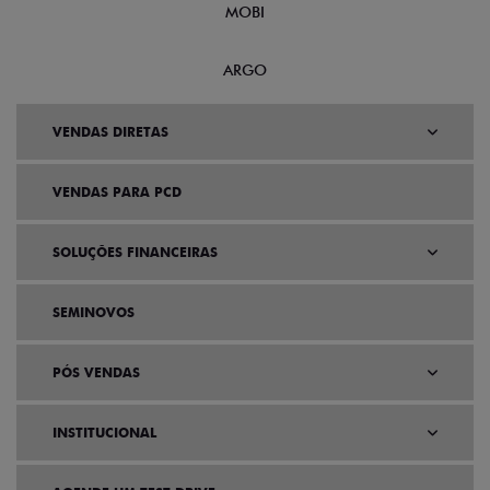
MOBI
ARGO
VENDAS DIRETAS
VENDAS PARA PCD
SOLUÇÕES FINANCEIRAS
SEMINOVOS
PÓS VENDAS
INSTITUCIONAL