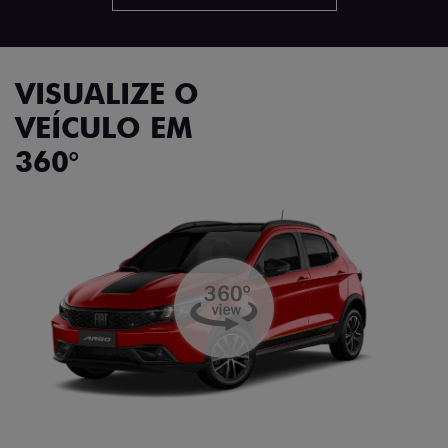
VISUALIZE O
VEÍCULO EM
360°