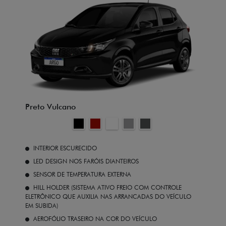
Preto Vulcano
INTERIOR ESCURECIDO
LED DESIGN NOS FARÓIS DIANTEIROS
SENSOR DE TEMPERATURA EXTERNA
HILL HOLDER (SISTEMA ATIVO FREIO COM CONTROLE
ELETRÔNICO QUE AUXILIA NAS ARRANCADAS DO VEÍCULO
EM SUBIDA)
AEROFÓLIO TRASEIRO NA COR DO VEÍCULO