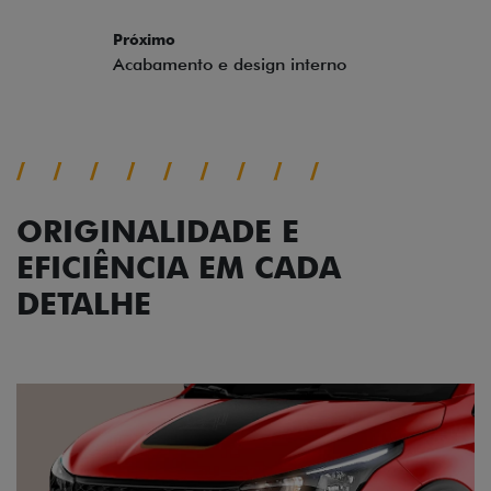
ORIGINALIDADE E
EFICIÊNCIA EM CADA
DETALHE