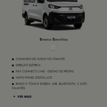
Branco Banchisa
COMANDO DE ÁUDIO NO VOLANTE
DIREÇÃO ELÉTRICA
FIAT CONNECT////ME - GESTAO DE FROTAS
NOVO PAINEL DIGITAL LCD
RADIO 5" TOUCH SCREEN, USB, BLUETOOTH, 2 ALTO-
FALANTES
VER MAIS