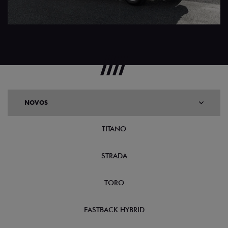
NOVOS
TITANO
STRADA
TORO
FASTBACK HYBRID