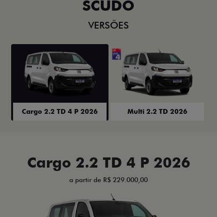
SCUDO
VERSÕES
Cargo 2.2 TD 4 P 2026
Multi 2.2 TD 2026
Cargo 2.2 TD 4 P 2026
a partir de R$ 229.000,00