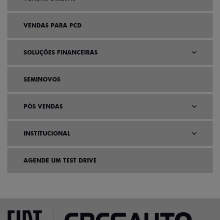
VENDAS PARA PCD
SOLUÇÕES FINANCEIRAS
SEMINOVOS
PÓS VENDAS
INSTITUCIONAL
AGENDE UM TEST DRIVE