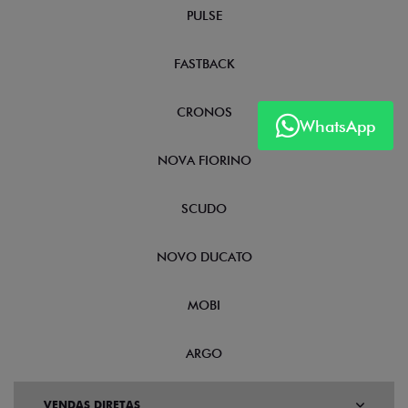
PULSE
FASTBACK
CRONOS
WhatsApp
NOVA FIORINO
SCUDO
NOVO DUCATO
MOBI
ARGO
VENDAS DIRETAS