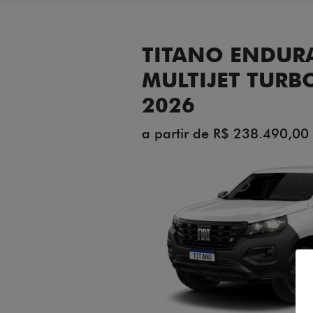
TITANO ENDUR
MULTIJET TURB
2026
a partir de R$ 238.490,00