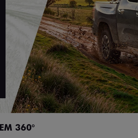
EM 360°