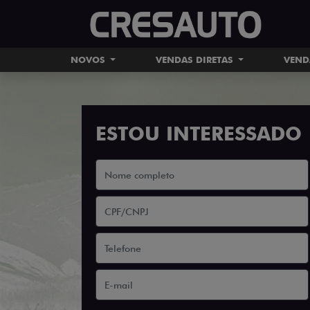
NOVOS
VENDAS DIRETAS
VEND
ESTOU INTERESSADO