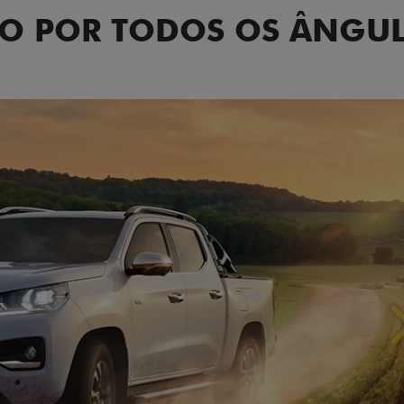
NO POR TODOS OS ÂNGU