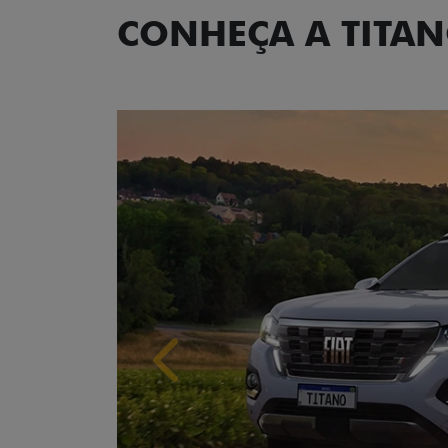
CONHEÇA A TITA
Anterior