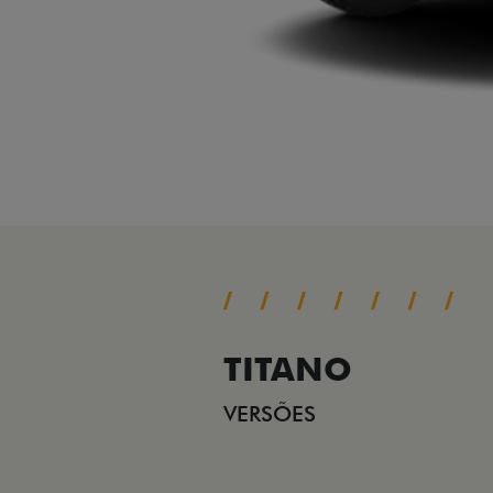
TITANO
VERSÕES