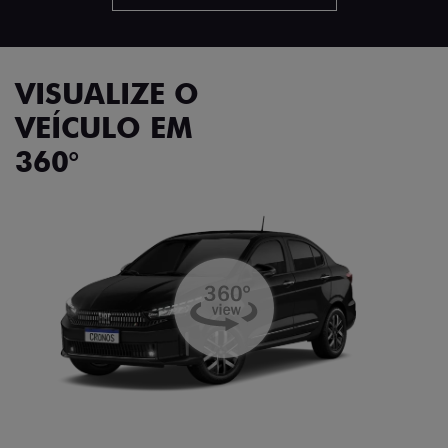
VISUALIZE O
VEÍCULO EM
360°