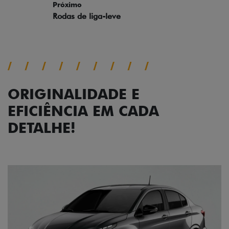
ORIGINALIDADE E
EFICIÊNCIA EM CADA
DETALHE!