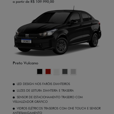
a partir de R$ 109.990,00
Preto Vulcano
LED DESIGN NOS FARÓIS DIANTEIROS
LUZES DE LEITURA DIANTEIRA E TRASEIRA
SENSOR DE ESTACIONAMENTO TRASEIRO COM
VISUALIZADOR GRÁFICO
VIDROS ELÉTRICOS TRASEIROS COM ONE TOUCH E SENSOR
ANTIESMAGAMENTO