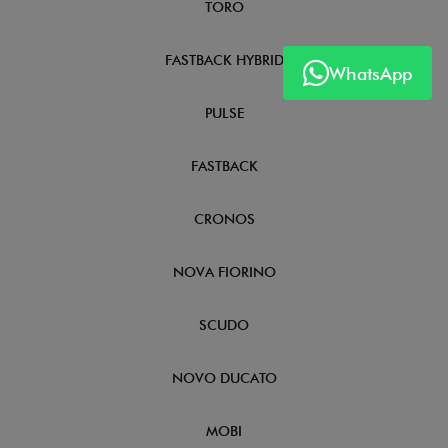
TORO
FASTBACK HYBRID
WhatsApp
PULSE
FASTBACK
CRONOS
NOVA FIORINO
SCUDO
NOVO DUCATO
MOBI