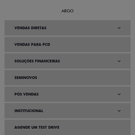
ARGO
VENDAS DIRETAS
VENDAS PARA PCD
SOLUÇÕES FINANCEIRAS
SEMINOVOS
PÓS VENDAS
INSTITUCIONAL
AGENDE UM TEST DRIVE