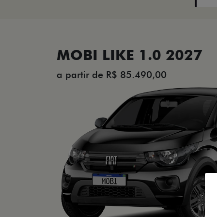
MOBI LIKE 1.0 2027
a partir de R$ 85.490,00