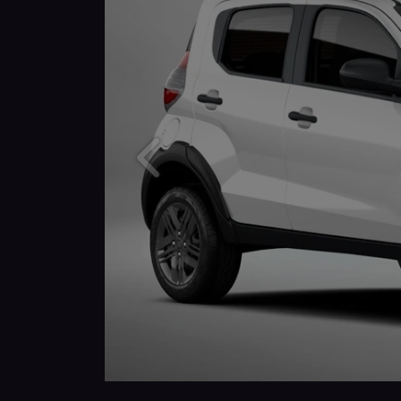
Anterior