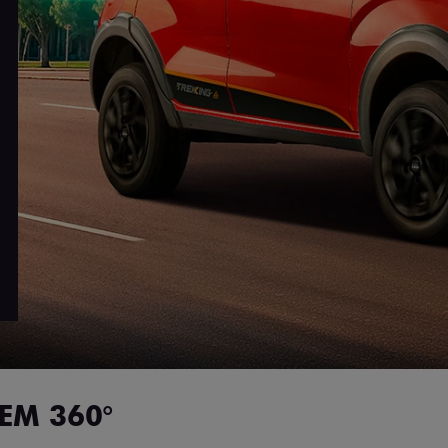
EM 360°