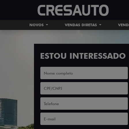
NOVOS
VENDAS DIRETAS
VEND
ESTOU INTERESSADO