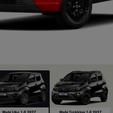
Mobi Like 1.0 2027
Mobi Trekking 1.0 2027