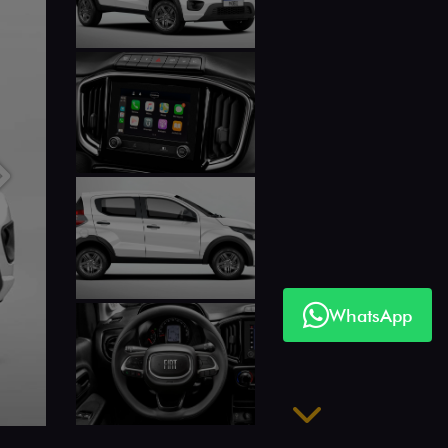
Próximo
WhatsApp
Próximo