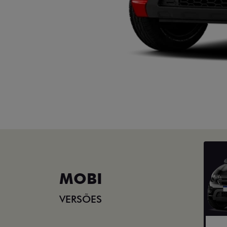
MOBI
VERSÕES