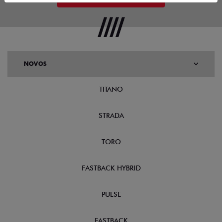
NOVOS
TITANO
STRADA
TORO
FASTBACK HYBRID
PULSE
FASTBACK