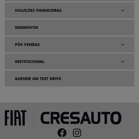
SOLUÇÕES FINANCEIRAS
SEMINOVOS
PÓS VENDAS
INSTITUCIONAL
AGENDE UM TEST DRIVE