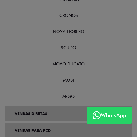
CRONOS
NOVA FIORINO
SCUDO
NOVO DUCATO
MOBI
ARGO
VENDAS DIRETAS
WhatsApp
VENDAS PARA PCD