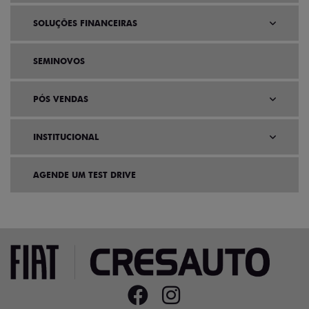
SOLUÇÕES FINANCEIRAS
SEMINOVOS
PÓS VENDAS
INSTITUCIONAL
AGENDE UM TEST DRIVE