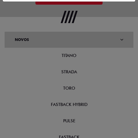
NOVOS
TITANO
STRADA
TORO
FASTBACK HYBRID
PULSE
FASTBACK