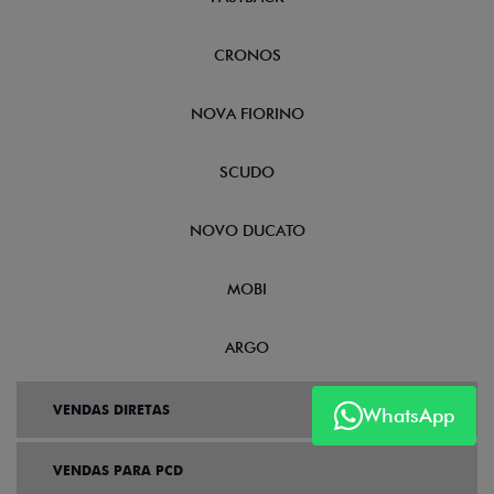
CRONOS
NOVA FIORINO
SCUDO
NOVO DUCATO
MOBI
ARGO
VENDAS DIRETAS
WhatsApp
VENDAS PARA PCD