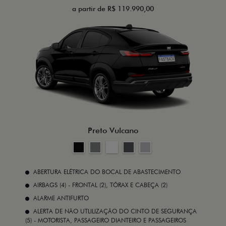
a partir de R$ 119.990,00
Preto Vulcano
ABERTURA ELÉTRICA DO BOCAL DE ABASTECIMENTO
AIRBAGS (4) - FRONTAL (2), TÓRAX E CABEÇA (2)
ALARME ANTIFURTO
ALERTA DE NÃO UTLILIZAÇÃO DO CINTO DE SEGURANÇA
(5) - MOTORISTA, PASSAGEIRO DIANTEIRO E PASSAGEIROS