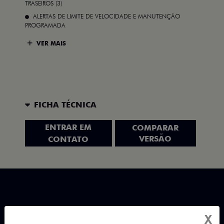
TRASEIROS (3)
ALERTAS DE LIMITE DE VELOCIDADE E MANUTENÇÃO
PROGRAMADA
VER MAIS
FICHA TÉCNICA
ENTRAR EM
COMPARAR
VERSÃO
CONTATO
X