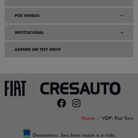
PÓS VENDAS
INSTITUCIONAL
AGENDE UM TEST DRIVE
Home
VDP: Fiat Toro
Desacelere. Seu bem maior é a vida.