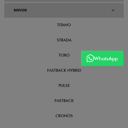
NOVOS
TITANO
STRADA
TORO
WhatsApp
FASTBACK HYBRID
PULSE
FASTBACK
CRONOS