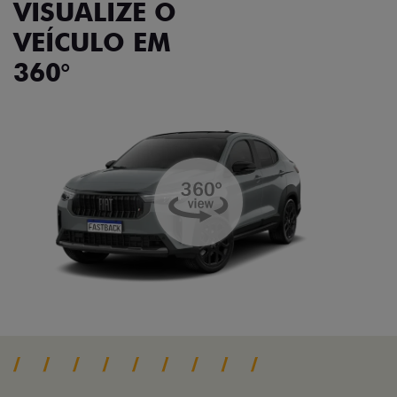
VISUALIZE O
VEÍCULO EM
360°