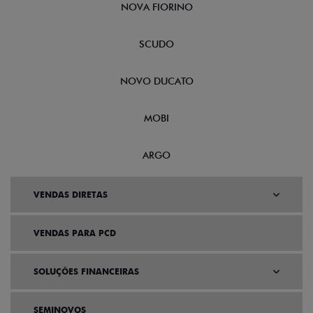
NOVA FIORINO
SCUDO
NOVO DUCATO
MOBI
ARGO
VENDAS DIRETAS
VENDAS PARA PCD
SOLUÇÕES FINANCEIRAS
SEMINOVOS