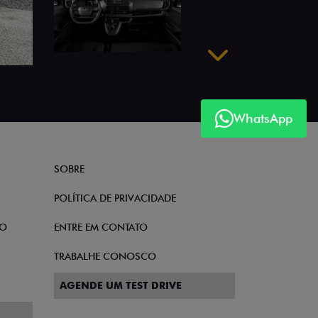
Próximo
WhatsApp
SOBRE
POLÍTICA DE PRIVACIDADE
TO
ENTRE EM CONTATO
TRABALHE CONOSCO
AGENDE UM TEST DRIVE