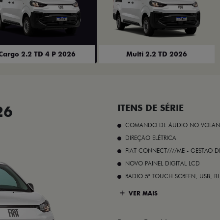
Cargo 2.2 TD 4 P 2026
Multi 2.2 TD 2026
26
ITENS DE SÉRIE
COMANDO DE ÁUDIO NO VOLAN
DIREÇÃO ELÉTRICA
FIAT CONNECT////ME - GESTAO D
NOVO PAINEL DIGITAL LCD
RADIO 5" TOUCH SCREEN, USB, B
VER MAIS