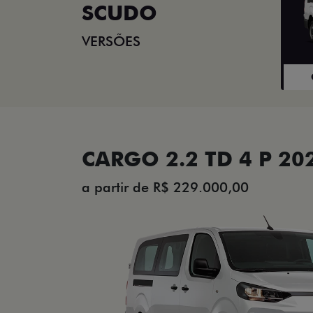
SCUDO
VERSÕES
CARGO 2.2 TD 4 P 20
a partir de R$ 229.000,00