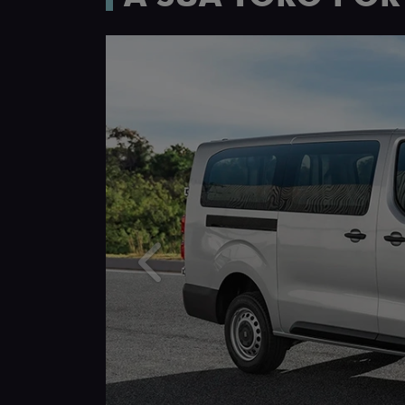
Anterior