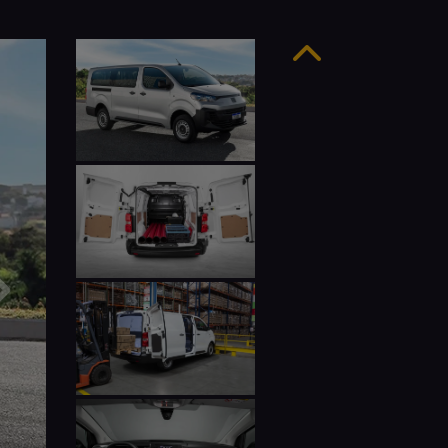
Anterior
Próximo