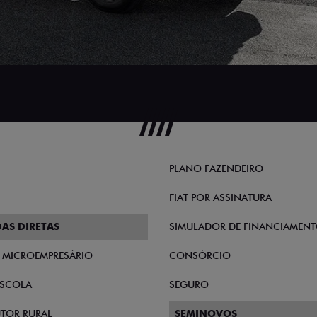
PLANO FAZENDEIRO
FIAT POR ASSINATURA
AS DIRETAS
SIMULADOR DE FINANCIAMEN
E MICROEMPRESÁRIO
CONSÓRCIO
SCOLA
SEGURO
TOR RURAL
SEMINOVOS