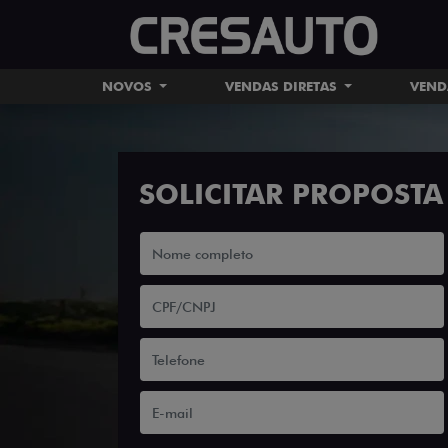
NOVOS
VENDAS DIRETAS
VEND
SOLICITAR PROPOSTA