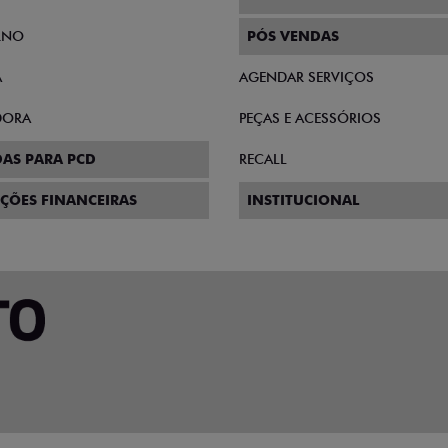
RNO
PÓS VENDAS
A
AGENDAR SERVIÇOS
DORA
PEÇAS E ACESSÓRIOS
AS PARA PCD
RECALL
ÇÕES FINANCEIRAS
INSTITUCIONAL