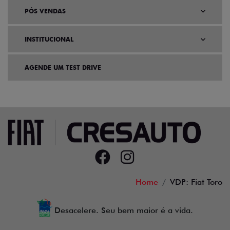
SEMINOVOS
PÓS VENDAS
INSTITUCIONAL
AGENDE UM TEST DRIVE
Home
VDP: Fiat Toro