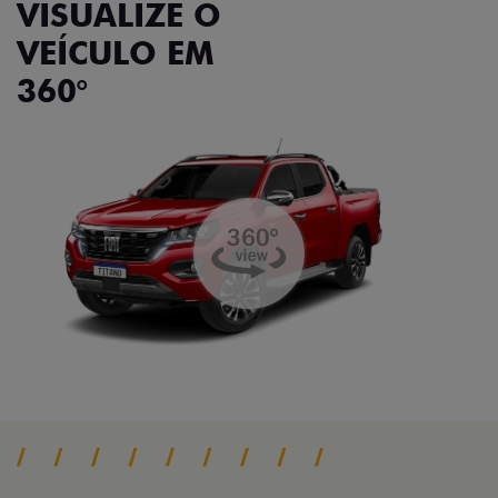
VISUALIZE O
VEÍCULO EM
360°