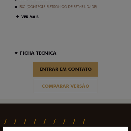
ESC (CONTROLE ELETRÔNICO DE ESTABILIDADE)
VER MAIS
FICHA TÉCNICA
ENTRAR EM CONTATO
COMPARAR VERSÃO