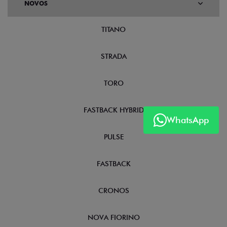
NOVOS
TITANO
STRADA
WhatsApp
TORO
FASTBACK HYBRID
PULSE
FASTBACK