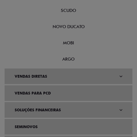
CRONOS
NOVA FIORINO
SCUDO
NOVO DUCATO
MOBI
ARGO
VENDAS DIRETAS
VENDAS PARA PCD
SOLUÇÕES FINANCEIRAS