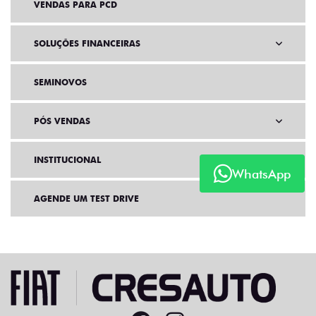
VENDAS PARA PCD
SOLUÇÕES FINANCEIRAS
SEMINOVOS
PÓS VENDAS
INSTITUCIONAL
WhatsApp
AGENDE UM TEST DRIVE