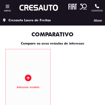
MENU
CONTATO
Cresauto Lauro de Freitas
Alterar
COMPARATIVO
Compare os seus veículos de interesse
Adicionar modelo