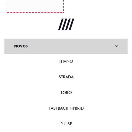
NOVOS
TITANO
STRADA
TORO
FASTBACK HYBRID
PULSE