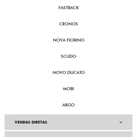
FASTBACK
CRONOS
NOVA FIORINO
SCUDO
NOVO DUCATO
MOBI
ARGO
VENDAS DIRETAS