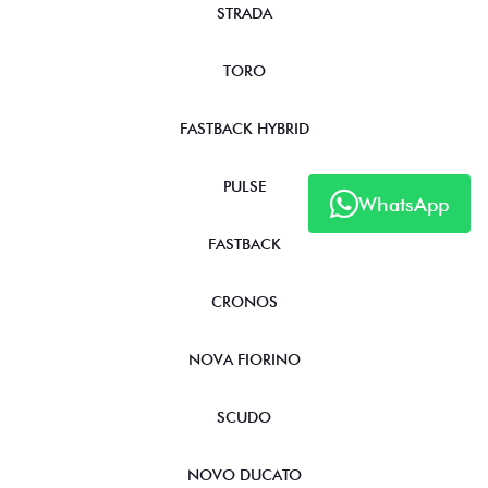
FASTBACK HYBRID
PULSE
FASTBACK
WhatsApp
CRONOS
NOVA FIORINO
SCUDO
NOVO DUCATO
MOBI