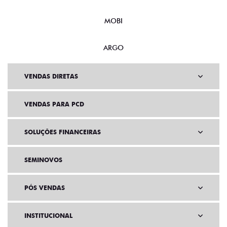
ARGO
VENDAS DIRETAS
VENDAS PARA PCD
SOLUÇÕES FINANCEIRAS
SEMINOVOS
PÓS VENDAS
INSTITUCIONAL
AGENDE UM TEST DRIVE