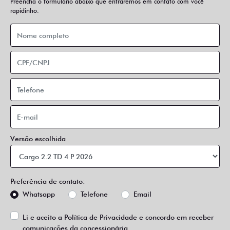
Versão escolhida
Preferência de contato:
Whatsapp
Telefone
Email
Li e aceito a
Política de Privacidade
e concordo em receber
comunicações da concessionária.
Entrar em contato