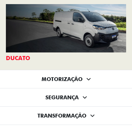
DUCATO
MOTORIZAÇÃO
SEGURANÇA
TRANSFORMAÇÃO
TECNOLOGIA
CONFORTO