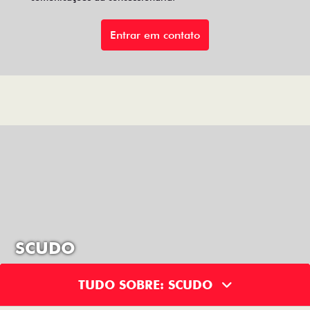
SCUDO
TUDO SOBRE: SCUDO