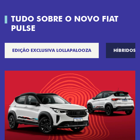
TUDO SOBRE O NOVO FIAT
PULSE
EDIÇÃO EXCLUSIVA LOLLAPALOOZA
HÍBRIDOS