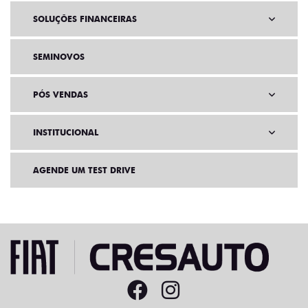
SOLUÇÕES FINANCEIRAS
SEMINOVOS
PÓS VENDAS
INSTITUCIONAL
AGENDE UM TEST DRIVE