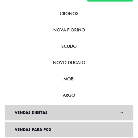
CRONOS
NOVA FIORINO
SCUDO
NOVO DUCATO
MOBI
ARGO
VENDAS DIRETAS
VENDAS PARA PCD