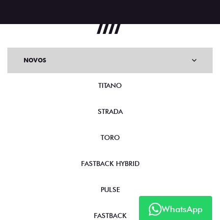
NOVOS
TITANO
STRADA
TORO
FASTBACK HYBRID
PULSE
WhatsApp
FASTBACK