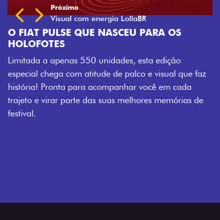
 NASCEU PARA OS
nidades, esta edição
de de palco e visual que faz
companhar você em cada
s suas melhores memórias de