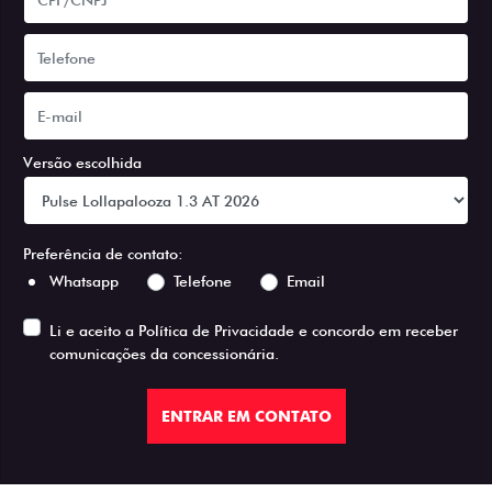
Versão escolhida
Preferência de contato:
Whatsapp
Telefone
Email
Li e aceito a
Política de Privacidade
e concordo em receber
comunicações da concessionária.
ENTRAR EM CONTATO