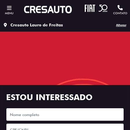
MENU
CONTATO
Cresauto Lauro de Freitas
Alterar
ESTOU INTERESSADO