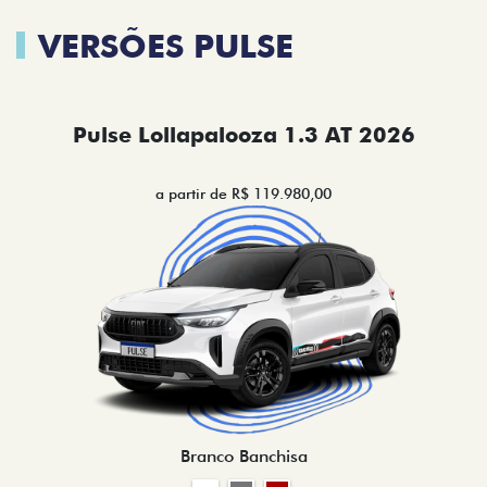
VERSÕES PULSE
Pulse Lollapalooza 1.3 AT 2026
a partir de R$ 119.980,00
Branco Banchisa