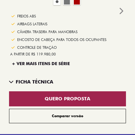
Next
FREIOS ABS
AIRBAGS LATERAIS
CÂMERA TRASEIRA PARA MANOBRAS
ENCOSTO DE CABEÇA PARA TODOS OS OCUPANTES
CONTROLE DE TRAÇÃO
A PARTIR DE R$ 119.980,00
+ VER MAIS ITENS DE SÉRIE
FICHA TÉCNICA
QUERO PROPOSTA
Comparar versão