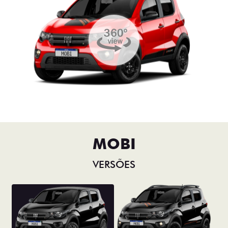
MOBI
VERSÕES