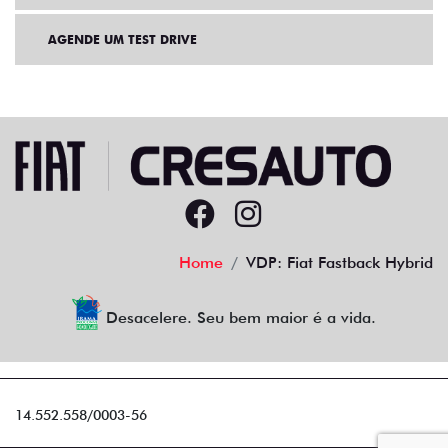
AGENDE UM TEST DRIVE
Home
VDP: Fiat Fastback Hybrid
Desacelere. Seu bem maior é a vida.
14.552.558/0003-56