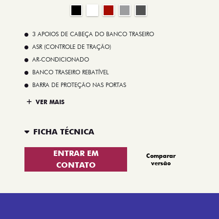
3 APOIOS DE CABEÇA DO BANCO TRASEIRO
ASR (CONTROLE DE TRAÇÃO)
AR-CONDICIONADO
BANCO TRASEIRO REBATÍVEL
BARRA DE PROTEÇÃO NAS PORTAS
VER MAIS
FICHA TÉCNICA
ENTRAR EM
Comparar
versão
CONTATO