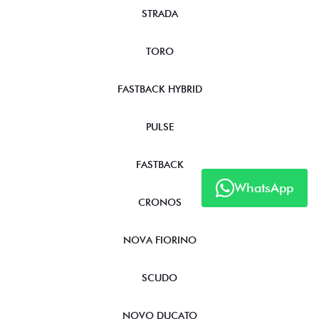
STRADA
TORO
FASTBACK HYBRID
PULSE
FASTBACK
WhatsApp
CRONOS
NOVA FIORINO
SCUDO
NOVO DUCATO