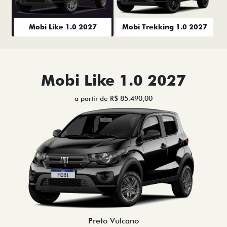
Mobi Like 1.0 2027
Mobi Trekking 1.0 2027
Mobi Like 1.0 2027
a partir de R$ 85.490,00
Preto Vulcano