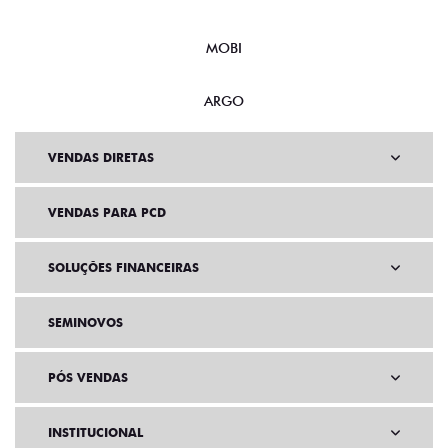
MOBI
ARGO
VENDAS DIRETAS
VENDAS PARA PCD
SOLUÇÕES FINANCEIRAS
SEMINOVOS
PÓS VENDAS
INSTITUCIONAL