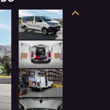
Anterior
Próximo