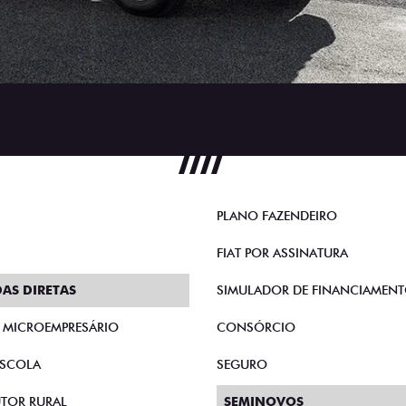
PLANO FAZENDEIRO
FIAT POR ASSINATURA
AS DIRETAS
SIMULADOR DE FINANCIAMEN
E MICROEMPRESÁRIO
CONSÓRCIO
SCOLA
SEGURO
TOR RURAL
SEMINOVOS