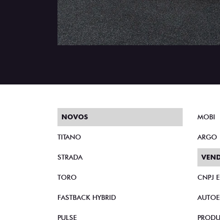
NOVOS
MOBI
TITANO
ARGO
STRADA
VEND
TORO
CNPJ 
FASTBACK HYBRID
AUTOE
PULSE
PRODU