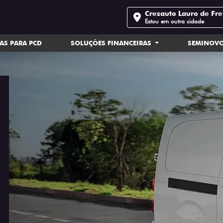
Cresauto Lauro de Fre
Estou em outra cidade
AS PARA PCD
SOLUÇÕES FINANCEIRAS
SEMINOV