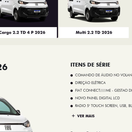
Cargo 2.2 TD 4 P 2026
Multi 2.2 TD 2026
26
ITENS DE SÉRIE
COMANDO DE ÁUDIO NO VOLAN
DIREÇÃO ELÉTRICA
FIAT CONNECT////ME - GESTAO D
NOVO PAINEL DIGITAL LCD
RADIO 5" TOUCH SCREEN, USB, B
VER MAIS