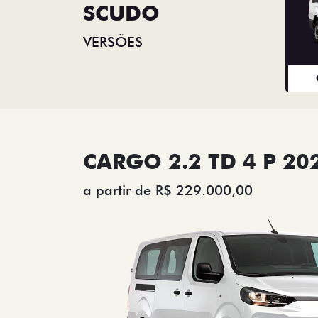
SCUDO
VERSÕES
CARGO 2.2 TD 4 P 20
a partir de R$ 229.000,00