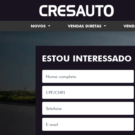
NOVOS
VENDAS DIRETAS
VEND
ESTOU INTERESSADO