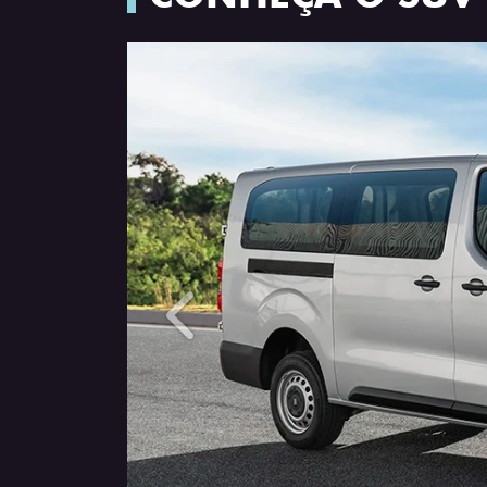
Anterior