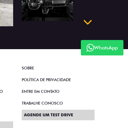
Próximo
WhatsApp
SOBRE
POLÍTICA DE PRIVACIDADE
TO
ENTRE EM CONTATO
TRABALHE CONOSCO
AGENDE UM TEST DRIVE