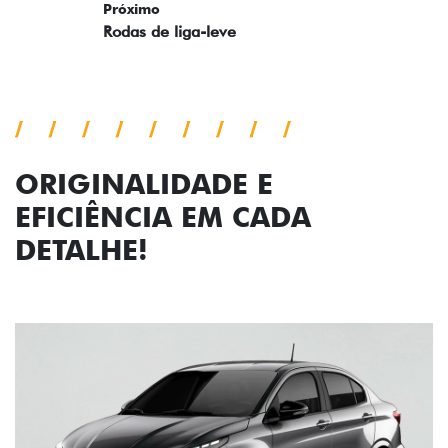
ORIGINALIDADE E
EFICIÊNCIA EM CADA
DETALHE!