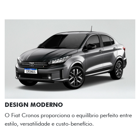
rio perfeito entre
o.