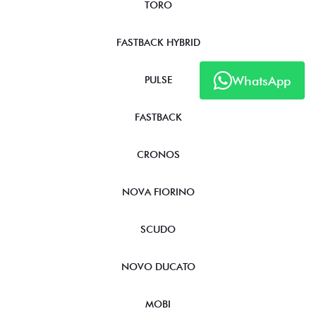
TORO
FASTBACK HYBRID
WhatsApp
PULSE
FASTBACK
CRONOS
NOVA FIORINO
SCUDO
NOVO DUCATO
MOBI