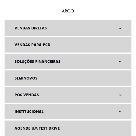
ARGO
VENDAS DIRETAS
VENDAS PARA PCD
SOLUÇÕES FINANCEIRAS
SEMINOVOS
PÓS VENDAS
INSTITUCIONAL
AGENDE UM TEST DRIVE