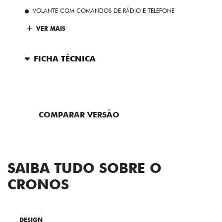
VOLANTE COM COMANDOS DE RÁDIO E TELEFONE
VER MAIS
FICHA TÉCNICA
ENTRAR EM CONTATO
COMPARAR VERSÃO
SAIBA TUDO SOBRE O
CRONOS
DESIGN
TECNOLOGIA
PERFORMANCE