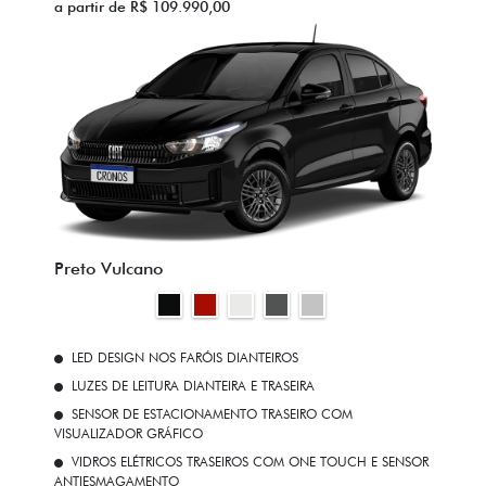
a partir de R$ 109.990,00
Preto Vulcano
LED DESIGN NOS FARÓIS DIANTEIROS
LUZES DE LEITURA DIANTEIRA E TRASEIRA
SENSOR DE ESTACIONAMENTO TRASEIRO COM
VISUALIZADOR GRÁFICO
VIDROS ELÉTRICOS TRASEIROS COM ONE TOUCH E SENSOR
ANTIESMAGAMENTO