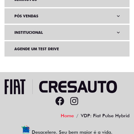
PÓS VENDAS
INSTITUCIONAL
AGENDE UM TEST DRIVE
Home
VDP: Fiat Pulse Hybrid
Desacelere. Seu bem maior é a vida.