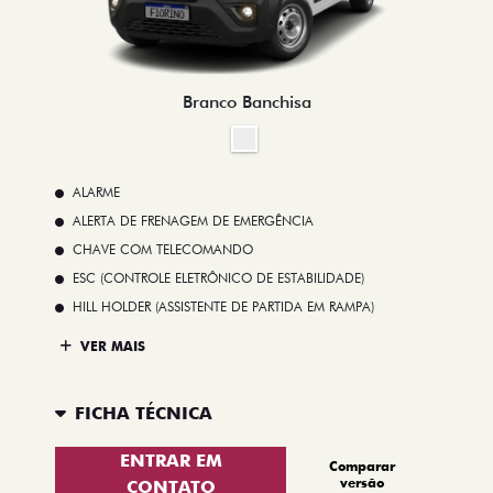
Branco Banchisa
ALARME
ALERTA DE FRENAGEM DE EMERGÊNCIA
CHAVE COM TELECOMANDO
ESC (CONTROLE ELETRÔNICO DE ESTABILIDADE)
HILL HOLDER (ASSISTENTE DE PARTIDA EM RAMPA)
VER MAIS
FICHA TÉCNICA
ENTRAR EM
Comparar
versão
CONTATO