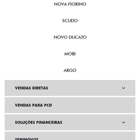
NOVA FIORINO
SCUDO
NOVO DUCATO
MOBI
ARGO
VENDAS DIRETAS
VENDAS PARA PCD
SOLUÇÕES FINANCEIRAS
SEMINOVOS