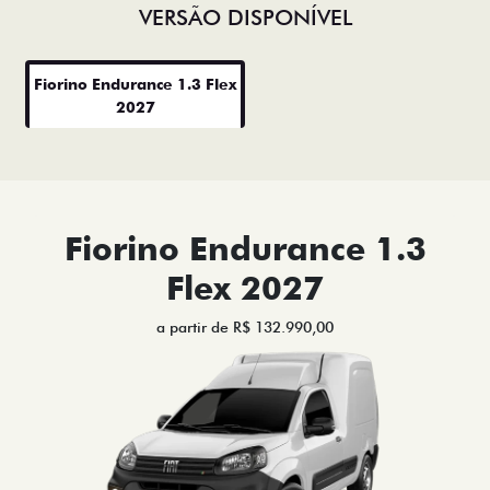
VERSÃO DISPONÍVEL
Fiorino Endurance 1.3 Flex
2027
Fiorino Endurance 1.3
Flex 2027
a partir de R$ 132.990,00