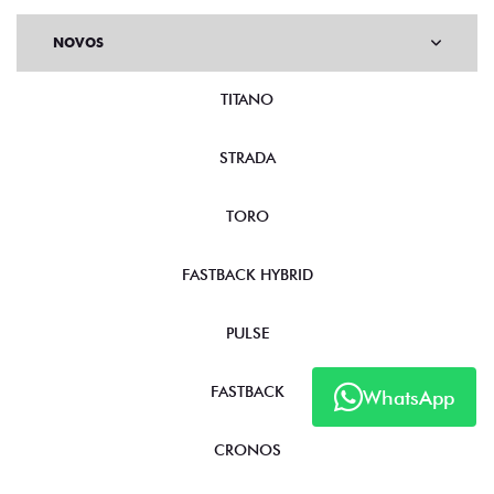
NOVOS
TITANO
STRADA
TORO
FASTBACK HYBRID
PULSE
FASTBACK
WhatsApp
CRONOS