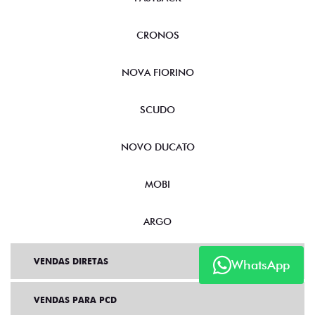
CRONOS
NOVA FIORINO
SCUDO
NOVO DUCATO
MOBI
ARGO
VENDAS DIRETAS
WhatsApp
VENDAS PARA PCD