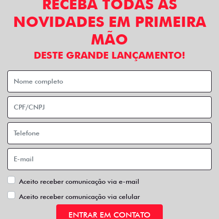
RECEBA TODAS AS
NOVIDADES EM PRIMEIRA
MÃO
DESTE GRANDE LANÇAMENTO!
Aceito receber comunicação via e-mail
Aceito receber comunicação via celular
ENTRAR EM CONTATO