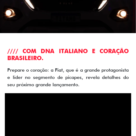
//// COM DNA ITALIANO E CORAÇÃO
BRASILEIRO.
Prepare o coração: a Fiat, que é a grande protagonista
e líder no segmento de picapes, revela detalhes do
seu próximo grande lançamento.