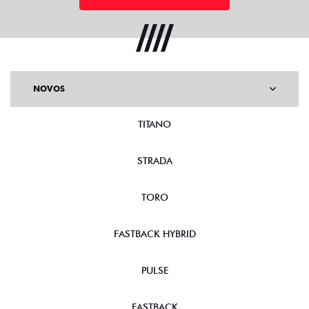
NOVOS
TITANO
STRADA
TORO
FASTBACK HYBRID
PULSE
FASTBACK