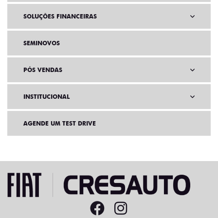
SOLUÇÕES FINANCEIRAS
SEMINOVOS
PÓS VENDAS
INSTITUCIONAL
AGENDE UM TEST DRIVE