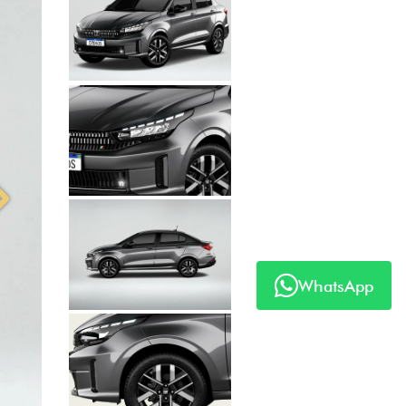
Anterior
Próximo
WhatsApp