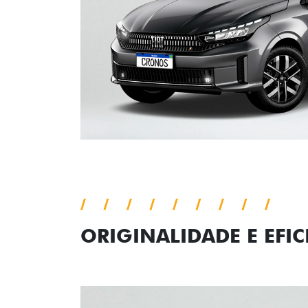
ORIGINALIDADE E EFIC