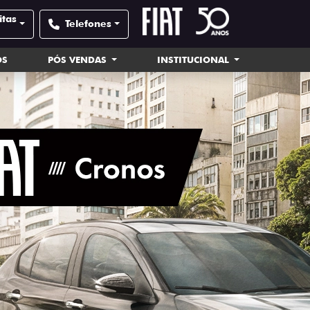
itas
Telefones
OS
PÓS VENDAS
INSTITUCIONAL