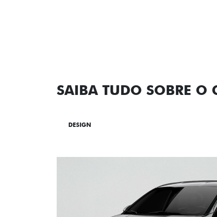
SAIBA TUDO SOBRE O
DESIGN
TECNOLOGIA
PERF