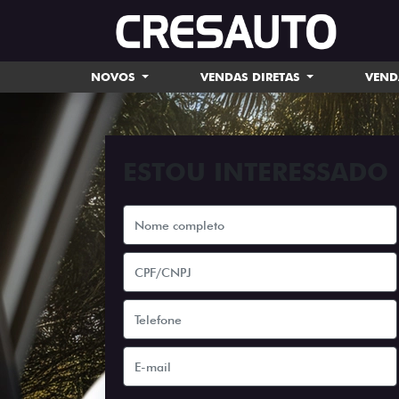
NOVOS
VENDAS DIRETAS
VEND
ESTOU INTERESSADO