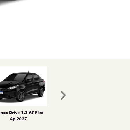
Próximo
nos Drive 1.3 AT Flex
4p 2027