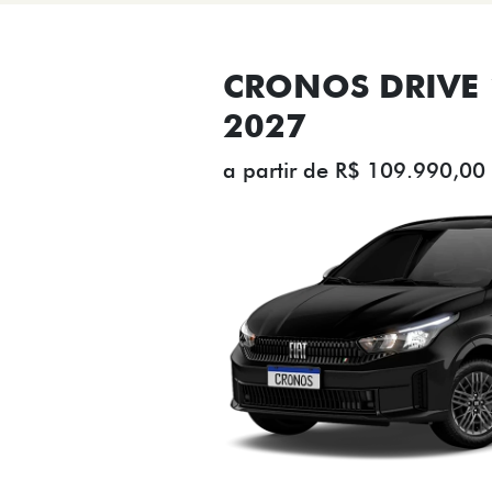
CRONOS DRIVE 1
2027
a partir de R$ 109.990,00