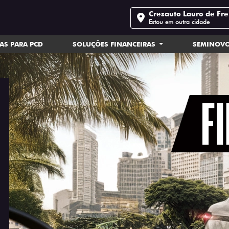
Cresauto Lauro de Fre
Estou em outra cidade
AS PARA PCD
SOLUÇÕES FINANCEIRAS
SEMINOV