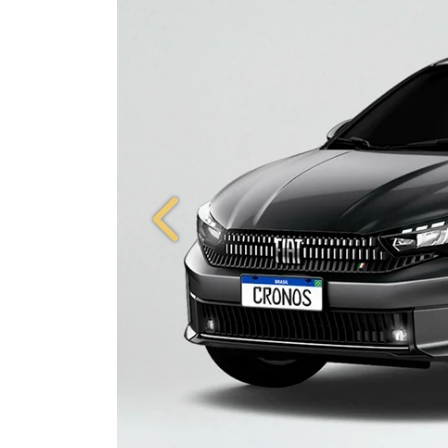
Anterior