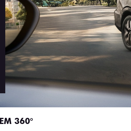
EM 360°