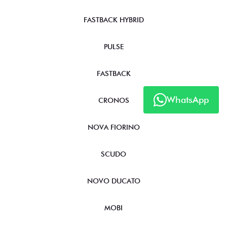
FASTBACK HYBRID
PULSE
FASTBACK
WhatsApp
CRONOS
NOVA FIORINO
SCUDO
NOVO DUCATO
MOBI