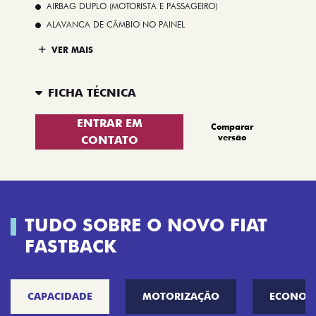
AIRBAG DUPLO (MOTORISTA E PASSAGEIRO)
ALAVANCA DE CÂMBIO NO PAINEL
VER MAIS
FICHA TÉCNICA
ENTRAR EM
Comparar
versão
CONTATO
TUDO SOBRE O NOVO FIAT
FASTBACK
CAPACIDADE
MOTORIZAÇÃO
ECONOM