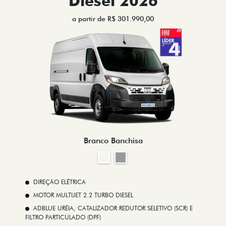
Diesel 2026
a partir de R$ 301.990,00
Branco Banchisa
DIREÇÃO ELÉTRICA
MOTOR MULTIJET 2.2 TURBO DIESEL
ADBLUE URÉIA, CATALIZADOR REDUTOR SELETIVO (SCR) E
FILTRO PARTICULADO (DPF)