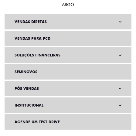
ARGO
VENDAS DIRETAS
VENDAS PARA PCD
SOLUÇÕES FINANCEIRAS
SEMINOVOS
PÓS VENDAS
INSTITUCIONAL
AGENDE UM TEST DRIVE