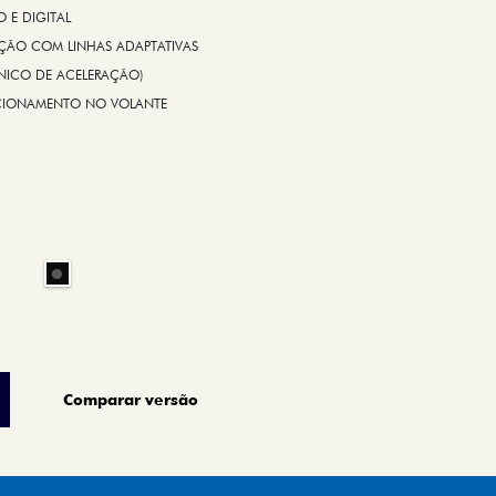
E DIGITAL
IÇÃO COM LINHAS ADAPTATIVAS
ÔNICO DE ACELERAÇÃO)
CIONAMENTO NO VOLANTE
Comparar versão