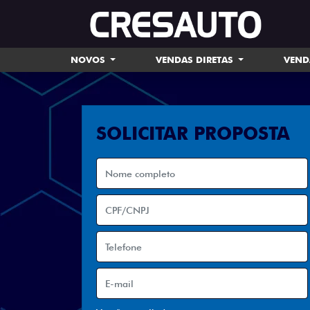
NOVOS
VENDAS DIRETAS
VEND
SOLICITAR PROPOSTA