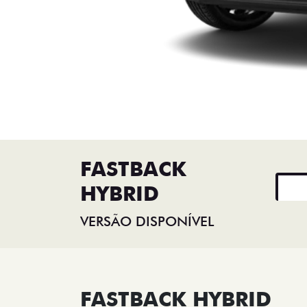
FASTBACK
HYBRID
VERSÃO DISPONÍVEL
FASTBACK HYBRID