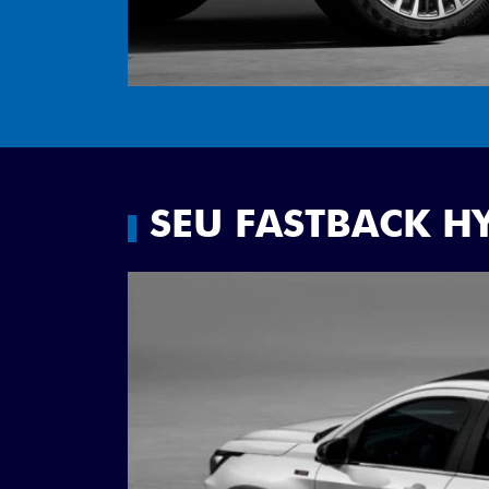
SEU FASTBACK H