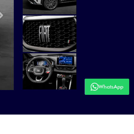
Próximo
WhatsApp
Próximo