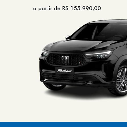
a partir de R$ 155.990,00