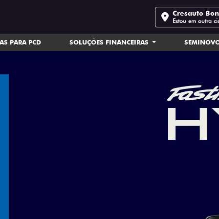
Cresauto Bo
Estou em outra c
AS PARA PCD
SOLUÇÕES FINANCEIRAS
SEMINOV