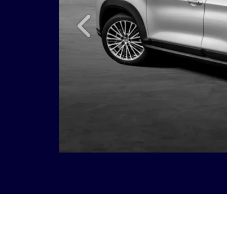
Anterior