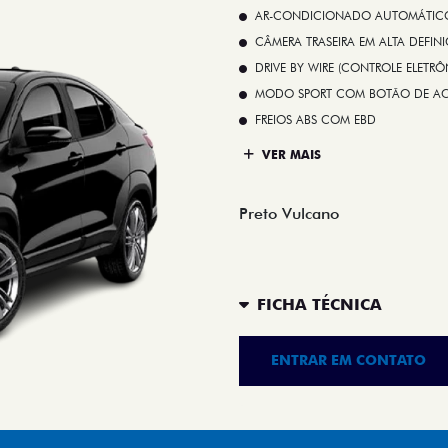
AR-CONDICIONADO AUTOMÁTICO 
CÂMERA TRASEIRA EM ALTA DEFIN
DRIVE BY WIRE (CONTROLE ELETR
MODO SPORT COM BOTÃO DE A
FREIOS ABS COM EBD
VER MAIS
Preto Vulcano
FICHA TÉCNICA
ENTRAR EM CONTATO