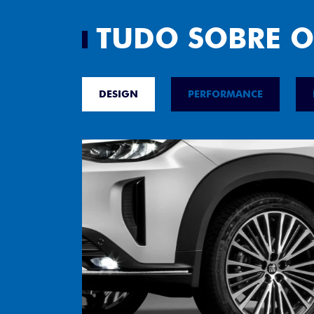
TUDO SOBRE O
DESIGN
PERFORMANCE