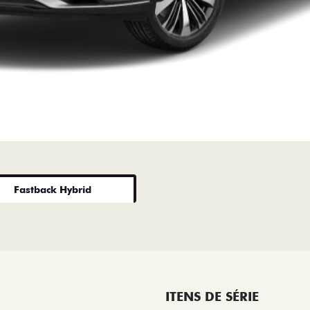
Fastback Hybrid
ITENS DE SÉRIE