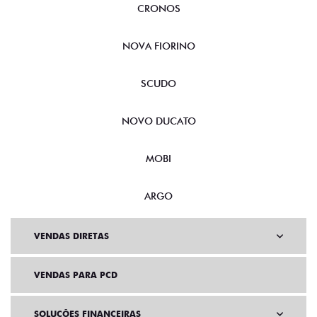
CRONOS
NOVA FIORINO
SCUDO
NOVO DUCATO
MOBI
ARGO
VENDAS DIRETAS
VENDAS PARA PCD
SOLUÇÕES FINANCEIRAS