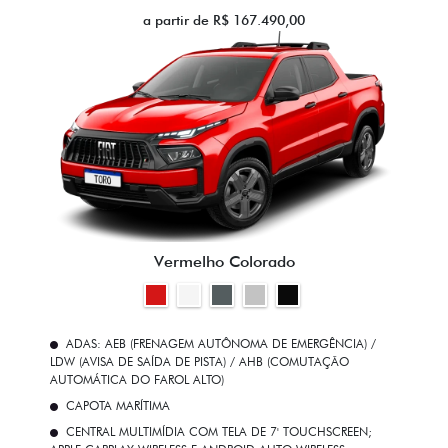
a partir de R$ 167.490,00
Vermelho Colorado
ADAS: AEB (FRENAGEM AUTÔNOMA DE EMERGÊNCIA) /
LDW (AVISA DE SAÍDA DE PISTA) / AHB (COMUTAÇÃO
AUTOMÁTICA DO FAROL ALTO)
CAPOTA MARÍTIMA
CENTRAL MULTIMÍDIA COM TELA DE 7' TOUCHSCREEN;