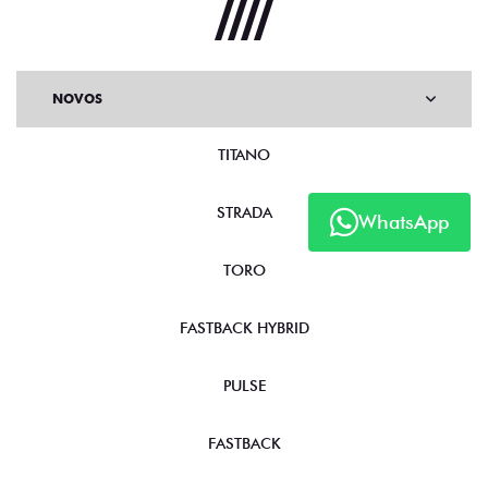
NOVOS
TITANO
STRADA
WhatsApp
TORO
FASTBACK HYBRID
PULSE
FASTBACK