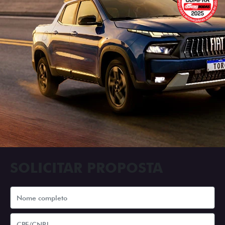
SOLICITAR PROPOSTA