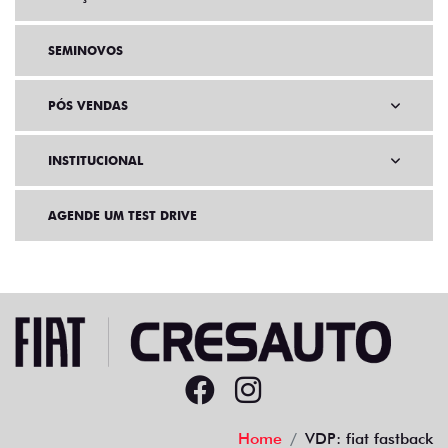
SEMINOVOS
PÓS VENDAS
INSTITUCIONAL
AGENDE UM TEST DRIVE
Home
VDP: fiat fastback