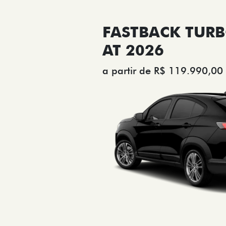
FASTBACK TURB
AT 2026
a partir de R$ 119.990,00