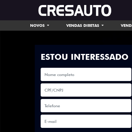
NOVOS
VENDAS DIRETAS
VEND
ESTOU INTERESSADO