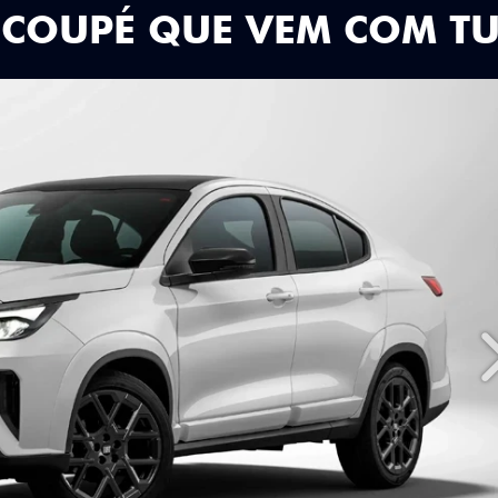
 COUPÉ QUE VEM COM T