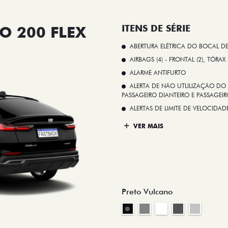
O 200 FLEX
ITENS DE SÉRIE
ABERTURA ELÉTRICA DO BOCAL D
AIRBAGS (4) - FRONTAL (2), TÓRAX
ALARME ANTIFURTO
ALERTA DE NÃO UTLILIZAÇÃO DO 
PASSAGEIRO DIANTEIRO E PASSAGEIRO
ALERTAS DE LIMITE DE VELOCID
VER MAIS
Preto Vulcano