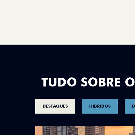
TUDO SOBRE O
DESTAQUES
HÍBRIDOS
D