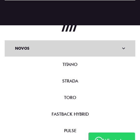
NOVOS
TITANO
STRADA
TORO
FASTBACK HYBRID
PULSE