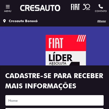
MENU
CONTATO
Cresauto Bonocô
Alterar
CADASTRE-SE PARA RECEBER
MAIS INFORMAÇÕES