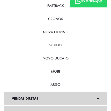
WhatsApp
FASTBACK
CRONOS
NOVA FIORINO
SCUDO
NOVO DUCATO
MOBI
ARGO
VENDAS DIRETAS