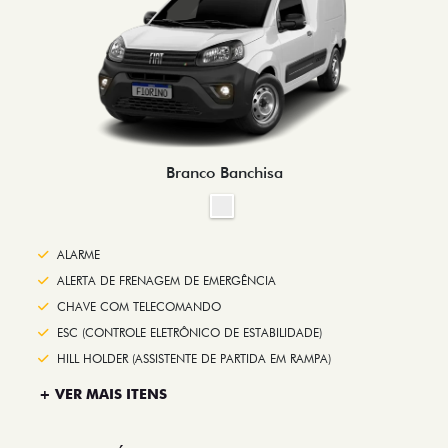
Branco Banchisa
ALARME
ALERTA DE FRENAGEM DE EMERGÊNCIA
CHAVE COM TELECOMANDO
ESC (CONTROLE ELETRÔNICO DE ESTABILIDADE)
HILL HOLDER (ASSISTENTE DE PARTIDA EM RAMPA)
+ VER MAIS ITENS