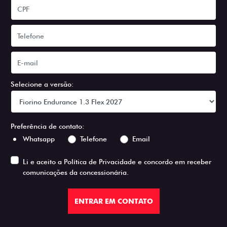
Selecione a versão:
Preferência de contato:
Whatsapp
Telefone
Email
Li e aceito a
Política de Privacidade
e concordo em receber
comunicações da concessionária.
ENTRAR EM CONTATO