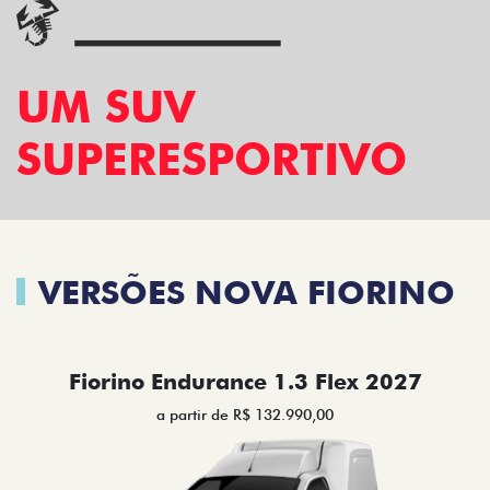
UM SUV
SUPERESPORTIVO
VERSÕES NOVA FIORINO
Fiorino Endurance 1.3 Flex 2027
a partir de R$ 132.990,00