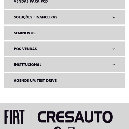
VENDAS PARA PCD
SOLUÇÕES FINANCEIRAS
SEMINOVOS
PÓS VENDAS
INSTITUCIONAL
AGENDE UM TEST DRIVE