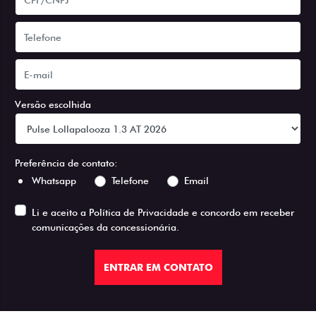
Versão escolhida
Preferência de contato:
Whatsapp
Telefone
Email
Li e aceito a
Política de Privacidade
e concordo em receber
comunicações da concessionária.
ENTRAR EM CONTATO