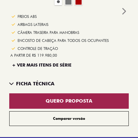
Next
FREIOS ABS
AIRBAGS LATERAIS
CÂMERA TRASEIRA PARA MANOBRAS
ENCOSTO DE CABEÇA PARA TODOS OS OCUPANTES
CONTROLE DE TRAÇÃO
A PARTIR DE R$ 119.980,00
+ VER MAIS ITENS DE SÉRIE
FICHA TÉCNICA
QUERO PROPOSTA
Comparar versão