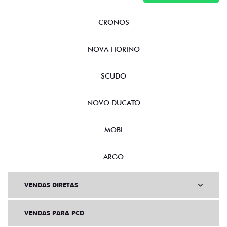
CRONOS
NOVA FIORINO
SCUDO
NOVO DUCATO
MOBI
ARGO
VENDAS DIRETAS
VENDAS PARA PCD