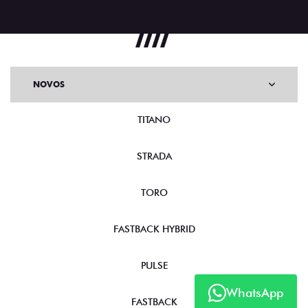
NOVOS
TITANO
STRADA
TORO
FASTBACK HYBRID
PULSE
WhatsApp
FASTBACK