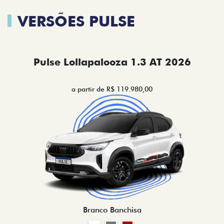
VERSÕES PULSE
Pulse Lollapalooza 1.3 AT 2026
a partir de R$ 119.980,00
Branco Banchisa