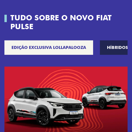
TUDO SOBRE O NOVO FIAT
PULSE
EDIÇÃO EXCLUSIVA LOLLAPALOOZA
HÍBRIDOS