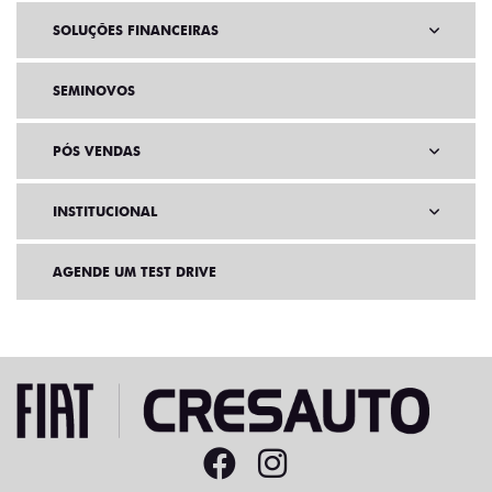
SOLUÇÕES FINANCEIRAS
SEMINOVOS
PÓS VENDAS
INSTITUCIONAL
AGENDE UM TEST DRIVE