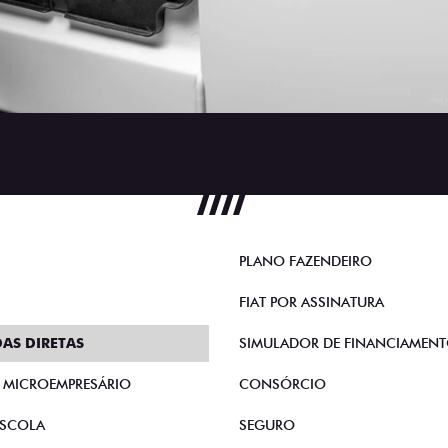
PLANO FAZENDEIRO
FIAT POR ASSINATURA
AS DIRETAS
SIMULADOR DE FINANCIAMEN