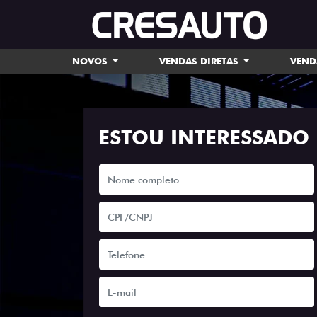
NOVOS
VENDAS DIRETAS
VEND
ESTOU INTERESSADO