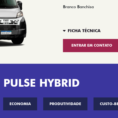
Branco Banchisa
FICHA TÉCNICA
ENTRAR EM CONTATO
 PULSE HYBRID
ECONOMIA
PRODUTIVIDADE
CUSTO-B