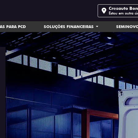
Cresauto Bo
Estou em outra c
AS PARA PCD
SOLUÇÕES FINANCEIRAS
SEMINOV