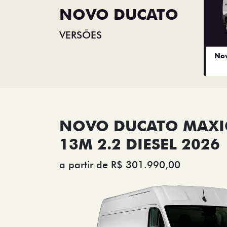
NOVO DUCATO
VERSÕES
Nov
NOVO DUCATO MAX
13M 2.2 DIESEL 2026
a partir de R$ 301.990,00