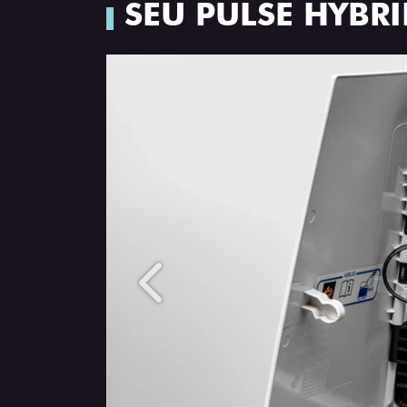
SEU PULSE HYBR
Anterior