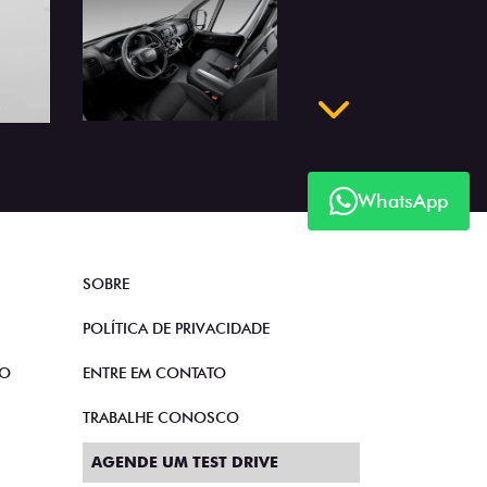
WhatsApp
Próximo
SOBRE
POLÍTICA DE PRIVACIDADE
TO
ENTRE EM CONTATO