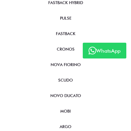
FASTBACK HYBRID
PULSE
FASTBACK
CRONOS
WhatsApp
NOVA FIORINO
SCUDO
NOVO DUCATO
MOBI
ARGO