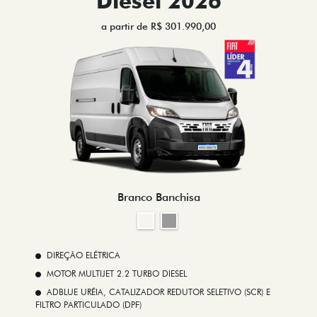
Diesel 2026
a partir de R$ 301.990,00
Branco Banchisa
DIREÇÃO ELÉTRICA
MOTOR MULTIJET 2.2 TURBO DIESEL
ADBLUE URÉIA, CATALIZADOR REDUTOR SELETIVO (SCR) E
FILTRO PARTICULADO (DPF)