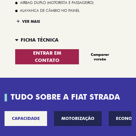
AIRBAG DUPLO (MOTORISTA E PASSAGEIRO)
ALAVANCA DE CÂMBIO NO PAINEL
VER MAIS
FICHA TÉCNICA
ENTRAR EM
Comparar
versão
CONTATO
TUDO SOBRE A FIAT STRADA
CAPACIDADE
MOTORIZAÇÃO
ECONOM