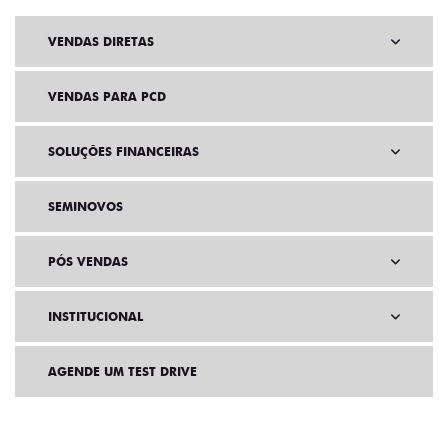
VENDAS DIRETAS
VENDAS PARA PCD
SOLUÇÕES FINANCEIRAS
SEMINOVOS
PÓS VENDAS
INSTITUCIONAL
AGENDE UM TEST DRIVE