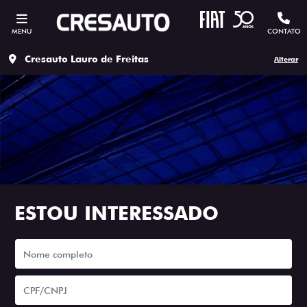
MENU
CONTATO
Cresauto Lauro de Freitas
Alterar
ESTOU INTERESSADO