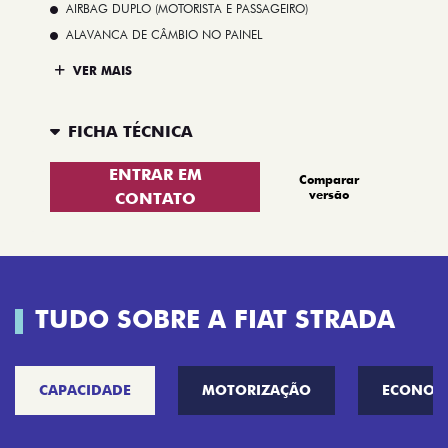
AIRBAG DUPLO (MOTORISTA E PASSAGEIRO)
ALAVANCA DE CÂMBIO NO PAINEL
VER MAIS
FICHA TÉCNICA
ENTRAR EM
Comparar
versão
CONTATO
TUDO SOBRE A FIAT STRADA
CAPACIDADE
MOTORIZAÇÃO
ECONOM