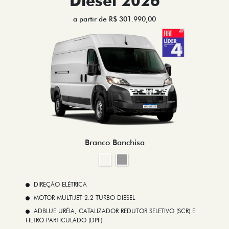
Diesel 2026
a partir de R$ 301.990,00
Branco Banchisa
DIREÇÃO ELÉTRICA
MOTOR MULTIJET 2.2 TURBO DIESEL
ADBLUE URÉIA, CATALIZADOR REDUTOR SELETIVO (SCR) E
FILTRO PARTICULADO (DPF)