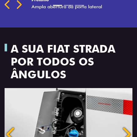
A SUA FIAT STRADA
POR TODOS OS
ÂNGULOS