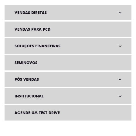
VENDAS DIRETAS
VENDAS PARA PCD
SOLUÇÕES FINANCEIRAS
SEMINOVOS
PÓS VENDAS
INSTITUCIONAL
AGENDE UM TEST DRIVE