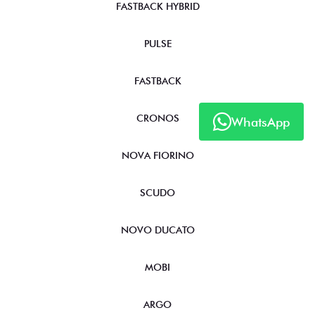
FASTBACK HYBRID
PULSE
FASTBACK
CRONOS
WhatsApp
NOVA FIORINO
SCUDO
NOVO DUCATO
MOBI
ARGO